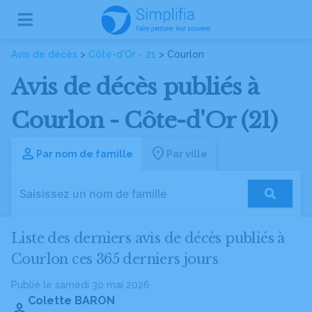
Avis de décès
>
Côte-d'Or - 21
> Courlon
Avis de décès publiés à
Courlon - Côte-d'Or (21)
Par nom de famille
Par ville
Liste des derniers avis de décès publiés à
Courlon ces 365 derniers jours
Publié le samedi 30 mai 2026
Colette BARON