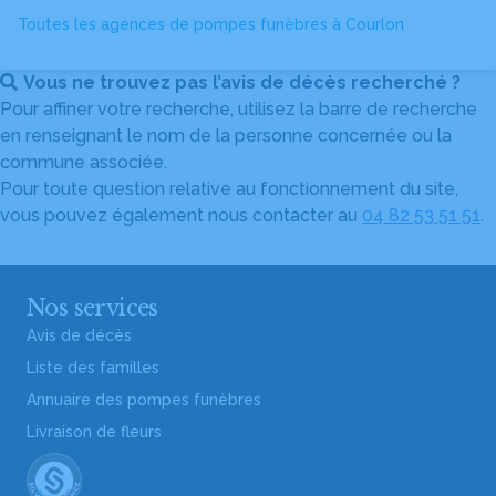
Toutes les agences de pompes funèbres à Courlon
Vous ne trouvez pas l’avis de décès recherché ?
Pour affiner votre recherche, utilisez la barre de recherche
en renseignant le nom de la personne concernée ou la
commune associée.
Pour toute question relative au fonctionnement du site,
vous pouvez également nous contacter au
04 82 53 51 51
.
Nos services
Avis de décès
Liste des familles
Annuaire des pompes funèbres
Livraison de fleurs