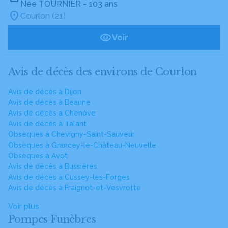
Née TOURNIER
- 103 ans
Courlon (21)
Voir
Avis de décès des environs de Courlon
Avis de décès à Dijon
Avis de décès à Beaune
Avis de décès à Chenôve
Avis de décès à Talant
Obsèques à Chevigny-Saint-Sauveur
Obsèques à Grancey-le-Château-Neuvelle
Obsèques à Avot
Avis de décès à Bussières
Avis de décès à Cussey-les-Forges
Avis de décès à Fraignot-et-Vesvrotte
Voir plus
Pompes Funèbres