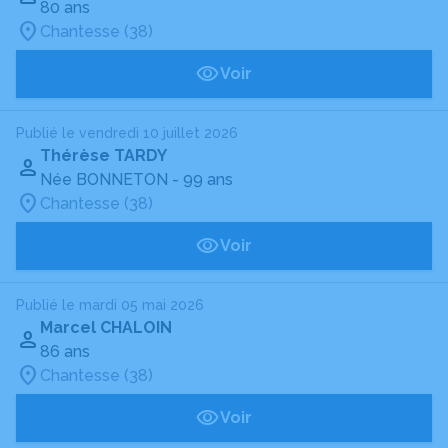
80 ans
Chantesse (38)
Voir
Publié le vendredi 10 juillet 2026
Thérèse TARDY
Née BONNETON
- 99 ans
Chantesse (38)
Voir
Publié le mardi 05 mai 2026
Marcel CHALOIN
86 ans
Chantesse (38)
Voir