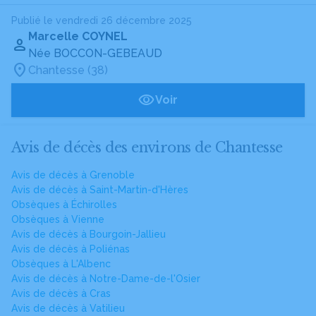
Publié le vendredi 26 décembre 2025
Marcelle COYNEL
Née BOCCON-GEBEAUD
Chantesse (38)
Voir
Avis de décès des environs de Chantesse
Avis de décès à Grenoble
Avis de décès à Saint-Martin-d'Hères
Obsèques à Échirolles
Obsèques à Vienne
Avis de décès à Bourgoin-Jallieu
Avis de décès à Poliénas
Obsèques à L'Albenc
Avis de décès à Notre-Dame-de-l'Osier
Avis de décès à Cras
Avis de décès à Vatilieu