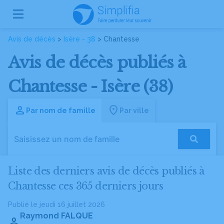
Avis de décès
>
Isère - 38
> Chantesse
Avis de décès publiés à
Chantesse - Isère (38)
Par nom de famille
Par ville
Liste des derniers avis de décès publiés à
Chantesse ces 365 derniers jours
Publié le jeudi 16 juillet 2026
Raymond FALQUE