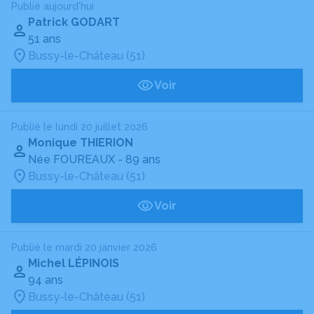
Publié aujourd'hui
Patrick GODART
51 ans
Bussy-le-Château (51)
Voir
Publié le lundi 20 juillet 2026
Monique THIERION
Née FOUREAUX
- 89 ans
Bussy-le-Château (51)
Voir
Publié le mardi 20 janvier 2026
Michel LÉPINOIS
94 ans
Bussy-le-Château (51)