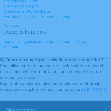
Obsèques à Cuperly
Obsèques à Suippes
Obsèques à Tilloy-et-Bellay
Avis de décès à Saint-Étienne-au-Temple
Voir plus
Pompes Funèbres
Toutes les agences de pompes funèbres à Bussy-le-
Château
Vous ne trouvez pas l’avis de décès recherché ?
Pour affiner votre recherche, utilisez la barre de recherche
en renseignant le nom de la personne concernée ou la
commune associée.
Pour toute question relative au fonctionnement du site,
vous pouvez également nous contacter au
04 82 53 51 51
.
Nos services