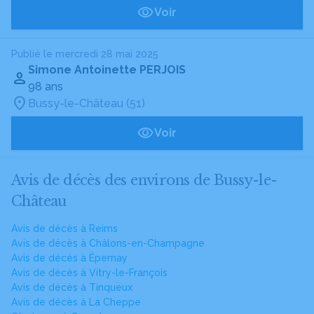
Voir
Publié le mercredi 28 mai 2025
Simone Antoinette PERJOIS
98 ans
Bussy-le-Château (51)
Voir
Avis de décès des environs de Bussy-le-
Château
Avis de décès à Reims
Avis de décès à Châlons-en-Champagne
Avis de décès à Épernay
Avis de décès à Vitry-le-François
Avis de décès à Tinqueux
Avis de décès à La Cheppe