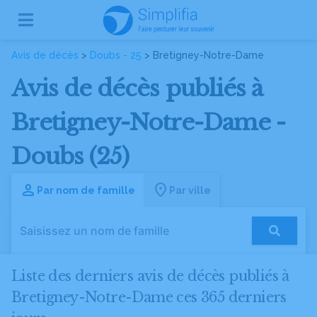
Avis de décès
>
Doubs - 25
> Bretigney-Notre-Dame
Avis de décès publiés à
Bretigney-Notre-Dame -
Doubs (25)
Par nom de famille
Par ville
Liste des derniers avis de décès publiés à
Bretigney-Notre-Dame ces 365 derniers