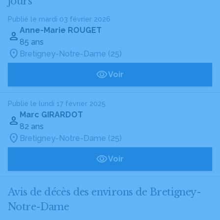
jours
Publié le mardi 03 février 2026
Anne-Marie ROUGET
85 ans
Bretigney-Notre-Dame (25)
Voir
Publié le lundi 17 février 2025
Marc GIRARDOT
82 ans
Bretigney-Notre-Dame (25)
Voir
Avis de décès des environs de Bretigney-
Notre-Dame