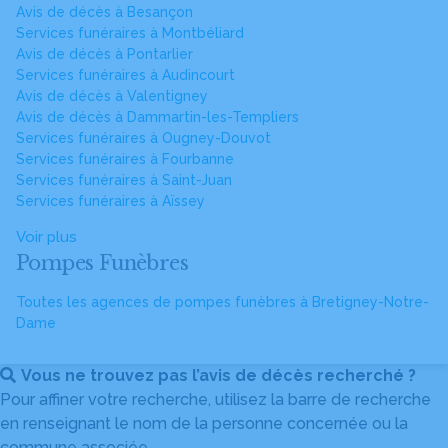
Avis de décès à Besançon
Services funéraires à Montbéliard
Avis de décès à Pontarlier
Services funéraires à Audincourt
Avis de décès à Valentigney
Avis de décès à Dammartin-les-Templiers
Services funéraires à Ougney-Douvot
Services funéraires à Fourbanne
Services funéraires à Saint-Juan
Services funéraires à Aïssey
Voir plus
Pompes Funèbres
Toutes les agences de pompes funèbres à Bretigney-Notre-
Dame
Vous ne trouvez pas l’avis de décès recherché ?
Pour affiner votre recherche, utilisez la barre de recherche
en renseignant le nom de la personne concernée ou la
commune associée.