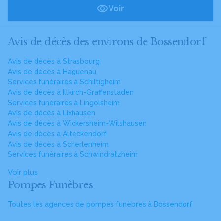
Voir
Avis de décès des environs de Bossendorf
Avis de décès à Strasbourg
Avis de décès à Haguenau
Services funéraires à Schiltigheim
Avis de décès à Illkirch-Graffenstaden
Services funéraires à Lingolsheim
Avis de décès à Lixhausen
Avis de décès à Wickersheim-Wilshausen
Avis de décès à Alteckendorf
Avis de décès à Scherlenheim
Services funéraires à Schwindratzheim
Voir plus
Pompes Funèbres
Toutes les agences de pompes funèbres à Bossendorf