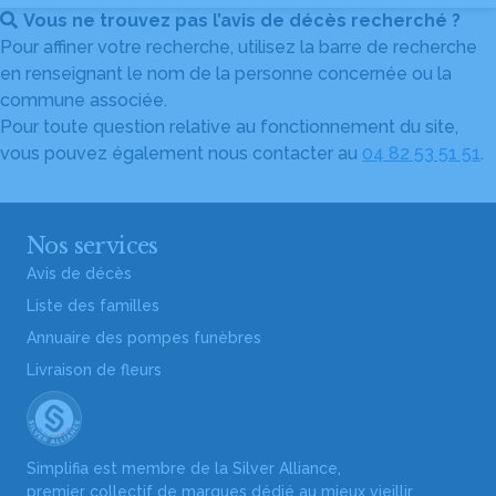
Vous ne trouvez pas l’avis de décès recherché ?
Pour affiner votre recherche, utilisez la barre de recherche
en renseignant le nom de la personne concernée ou la
commune associée.
Pour toute question relative au fonctionnement du site,
vous pouvez également nous contacter au
04 82 53 51 51
.
Nos services
Avis de décès
Liste des familles
Annuaire des pompes funèbres
Livraison de fleurs
Simplifia est membre de la Silver Alliance,
premier collectif de marques dédié au mieux vieillir