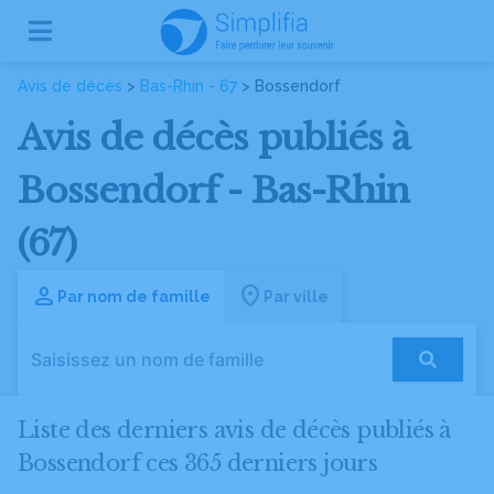
Avis de décès
>
Bas-Rhin - 67
> Bossendorf
Avis de décès publiés à
Bossendorf - Bas-Rhin
(67)
Par nom de famille
Par ville
Liste des derniers avis de décès publiés à
Bossendorf ces 365 derniers jours