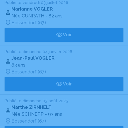
Publié le vendredi 03 juillet 2026
Marianne VOGLER
Née CUNRATH
- 82 ans
Bossendorf (67)
Voir
Publié le dimanche 04 janvier 2026
Jean-Paul VOGLER
83 ans
Bossendorf (67)
Voir
Publié le dimanche 03 août 2025
Marthe ZIRNHELT
Née SCHNEPP
- 93 ans
Bossendorf (67)