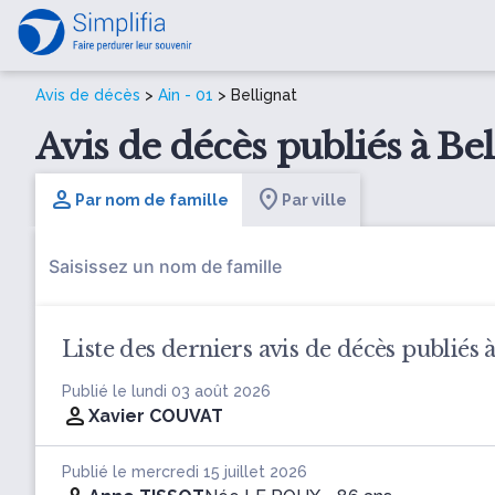
Avis de décès
>
Ain - 01
> Bellignat
Avis de décès publiés à Bell
Par nom de famille
Par ville
Liste des derniers avis de décès publiés à
Publié le lundi 03 août 2026
Xavier COUVAT
Publié le mercredi 15 juillet 2026