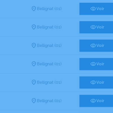
Bellignat (01)
Voir
Bellignat (01)
Voir
Bellignat (01)
Voir
Bellignat (01)
Voir
Bellignat (01)
Voir
Bellignat (01)
Voir