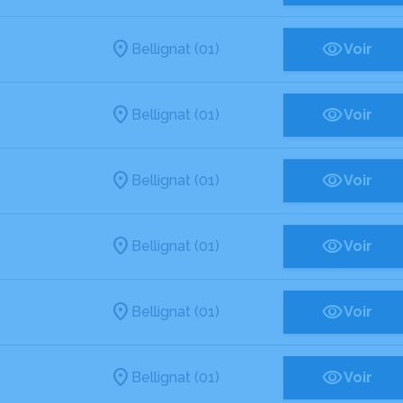
Bellignat (01)
Voir
Bellignat (01)
Voir
Bellignat (01)
Voir
Bellignat (01)
Voir
Bellignat (01)
Voir
Bellignat (01)
Voir