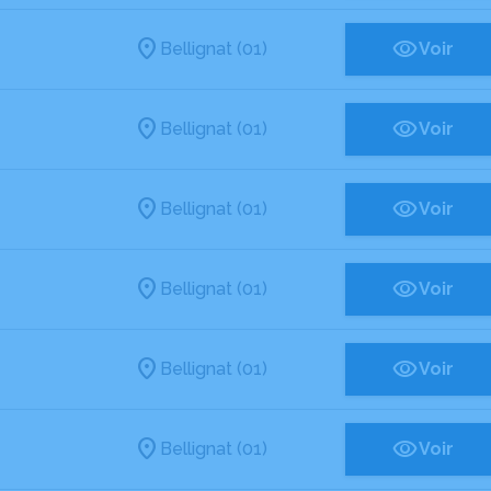
Bellignat (01)
Voir
Bellignat (01)
Voir
Bellignat (01)
Voir
Bellignat (01)
Voir
Bellignat (01)
Voir
Bellignat (01)
Voir