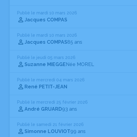
Publié le mardi 10 mars 2026
Jacques COMPAS
Publié le mardi 10 mars 2026
Jacques COMPAS
85 ans
Publié le jeudi 05 mars 2026
Suzanne MIEGGE
Née MOREL
Publié le mercredi 04 mars 2026
René PETIT-JEAN
Publié le mercredi 25 février 2026
André GRUARD
93 ans
Publié le samedi 21 février 2026
Simonne LOUVIOT
99 ans