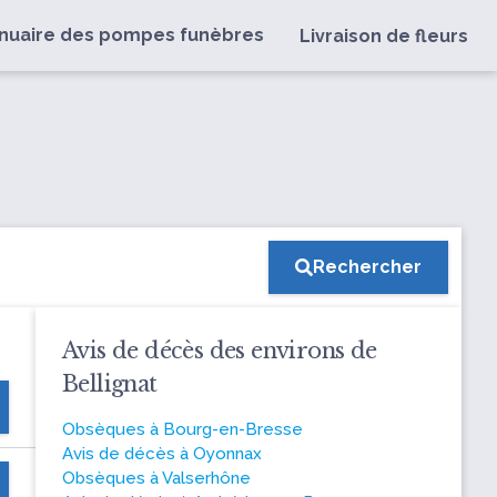
nuaire des pompes funèbres
Livraison de fleurs
Rechercher
Avis de décès des environs de
Bellignat
Obsèques à Bourg-en-Bresse
Avis de décès à Oyonnax
Obsèques à Valserhône