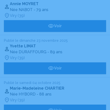
Annie MOYRET
Née NABOT
- 79 ans
Viry (39)
Voir
Publié le dimanche 23 novembre 2025
Yvette LIMAT
Née DURAFFOURG
- 89 ans
Viry (39)
Voir
Publié le samedi 04 octobre 2025
Marie-Madeleine CHARTIER
Née HYBORD
- 88 ans
Viry (39)