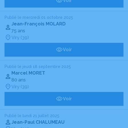
Voir
Publié le mercredi 01 octobre 2025
Jean-François MOLARD
75 ans
Viry (39)
Voir
Publié le jeudi 18 septembre 2025
Marcel MORET
80 ans
Viry (39)
Voir
Publié le lundi 21 juillet 2025
Jean-Paul CHALUMEAU