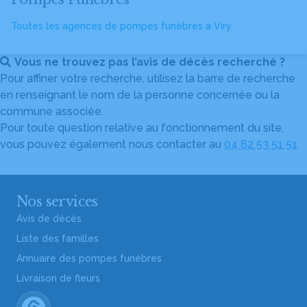
Toutes les agences de pompes funèbres à Viry
Vous ne trouvez pas l’avis de décès recherché ?
Pour affiner votre recherche, utilisez la barre de recherche
en renseignant le nom de la personne concernée ou la
commune associée.
Pour toute question relative au fonctionnement du site,
vous pouvez également nous contacter au
04 82 53 51 51
.
Nos services
Avis de décès
Liste des familles
Annuaire des pompes funèbres
Livraison de fleurs