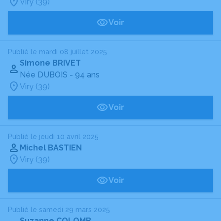
Viry (39)
Voir
Publié le mardi 08 juillet 2025
Simone BRIVET
Née DUBOIS
- 94 ans
Viry (39)
Voir
Publié le jeudi 10 avril 2025
Michel BASTIEN
Viry (39)
Voir
Publié le samedi 29 mars 2025
Suzanne COLOMB