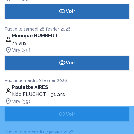
Voir
Publié le samedi 28 février 2026
Monique HUMBERT
75 ans
Viry (39)
Voir
Publié le mardi 10 février 2026
Paulette AIRES
Née FLUCHOT
- 91 ans
Viry (39)
Voir
Publié le mercredi 07 janvier 2026