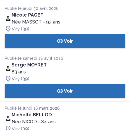
Publié le jeudi 30 avril 2026
Nicole PAGET
Née MASSOT
- 93 ans
Viry (39)
Voir
Publié le samedi 18 avril 2026
Serge MOYRET
83 ans
Viry (39)
Voir
Publié le lundi 16 mars 2026
Michelle BELLOD
Née NICOD
- 84 ans
Viry (39)