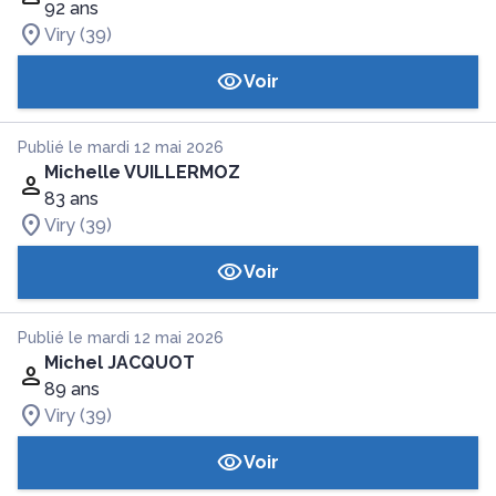
92 ans
Viry (39)
Voir
Publié le mardi 12 mai 2026
Michelle VUILLERMOZ
83 ans
Viry (39)
Voir
Publié le mardi 12 mai 2026
Michel JACQUOT
89 ans
Viry (39)
Voir