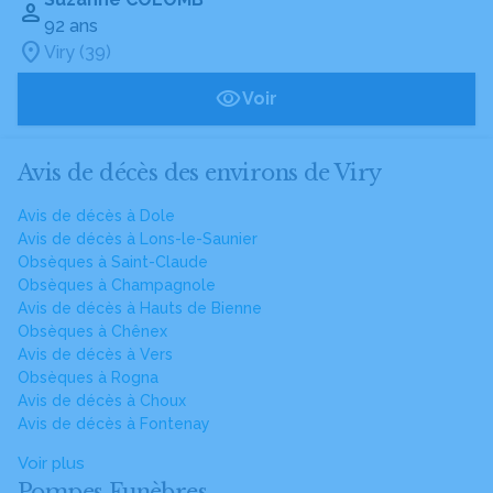
92 ans
Viry (39)
Voir
Avis de décès des environs de Viry
Avis de décès à Dole
Avis de décès à Lons-le-Saunier
Obsèques à Saint-Claude
Obsèques à Champagnole
Avis de décès à Hauts de Bienne
Obsèques à Chênex
Avis de décès à Vers
Obsèques à Rogna
Avis de décès à Choux
Avis de décès à Fontenay
Voir plus
Pompes Funèbres