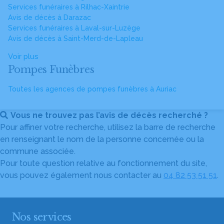
Services funéraires à Rilhac-Xaintrie
Avis de décès à Darazac
Services funéraires à Laval-sur-Luzège
Avis de décès à Saint-Merd-de-Lapleau
Voir plus
Pompes Funèbres
Toutes les agences de pompes funèbres à Auriac
Vous ne trouvez pas l’avis de décès recherché ?
Pour affiner votre recherche, utilisez la barre de recherche
en renseignant le nom de la personne concernée ou la
commune associée.
Pour toute question relative au fonctionnement du site,
vous pouvez également nous contacter au
04 82 53 51 51
.
Nos services