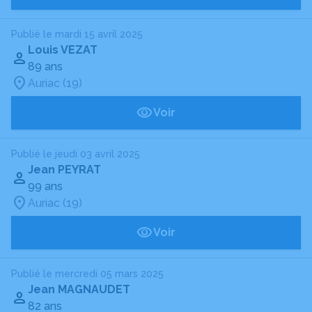
Publié le mardi 15 avril 2025
Louis VEZAT
89 ans
Auriac (19)
Voir
Publié le jeudi 03 avril 2025
Jean PEYRAT
99 ans
Auriac (19)
Voir
Publié le mercredi 05 mars 2025
Jean MAGNAUDET
82 ans