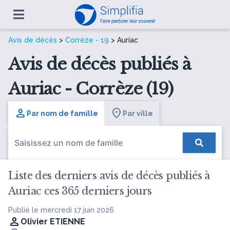
Avis de décès
>
Corrèze - 19
> Auriac
Avis de décès publiés à
Auriac - Corrèze (19)
Par nom de famille
Par ville
Liste des derniers avis de décès publiés à
Auriac ces 365 derniers jours
Publié le mercredi 17 juin 2026
Olivier ETIENNE