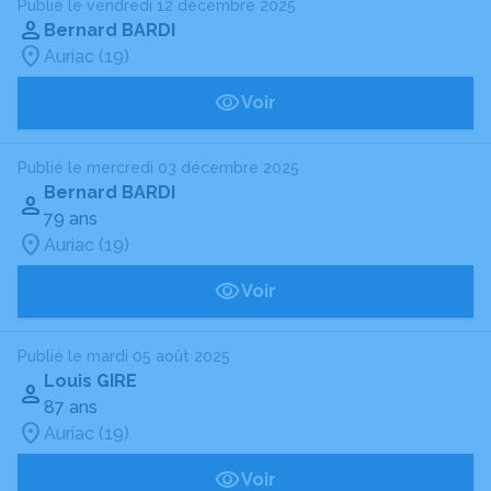
Publié le vendredi 12 décembre 2025
Bernard BARDI
Auriac (19)
Voir
Publié le mercredi 03 décembre 2025
Bernard BARDI
79 ans
Auriac (19)
Voir
Publié le mardi 05 août 2025
Louis GIRE
87 ans
Auriac (19)
Voir