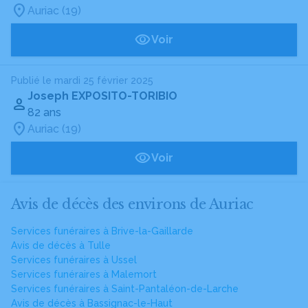
Auriac (19)
Voir
Publié le mardi 25 février 2025
Joseph EXPOSITO-TORIBIO
82 ans
Auriac (19)
Voir
Avis de décès des environs de Auriac
Services funéraires à Brive-la-Gaillarde
Avis de décès à Tulle
Services funéraires à Ussel
Services funéraires à Malemort
Services funéraires à Saint-Pantaléon-de-Larche
Avis de décès à Bassignac-le-Haut