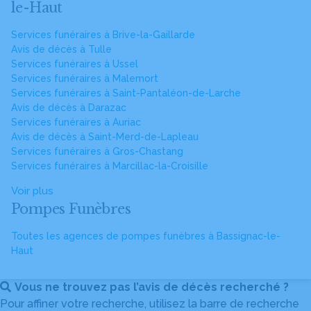
le-Haut
Services funéraires à Brive-la-Gaillarde
Avis de décès à Tulle
Services funéraires à Ussel
Services funéraires à Malemort
Services funéraires à Saint-Pantaléon-de-Larche
Avis de décès à Darazac
Services funéraires à Auriac
Avis de décès à Saint-Merd-de-Lapleau
Services funéraires à Gros-Chastang
Services funéraires à Marcillac-la-Croisille
Voir plus
Pompes Funèbres
Toutes les agences de pompes funèbres à Bassignac-le-
Haut
Vous ne trouvez pas l’avis de décès recherché ?
Pour affiner votre recherche, utilisez la barre de recherche