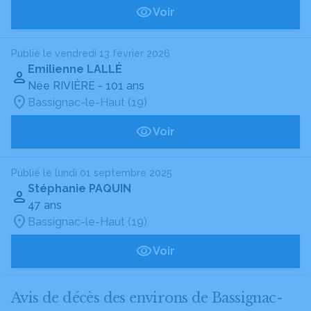
Voir
Publié le vendredi 13 février 2026
Emilienne LALLÉ
Née RIVIÈRE
- 101 ans
Bassignac-le-Haut (19)
Voir
Publié le lundi 01 septembre 2025
Stéphanie PAQUIN
47 ans
Bassignac-le-Haut (19)
Voir
Avis de décès des environs de Bassignac-