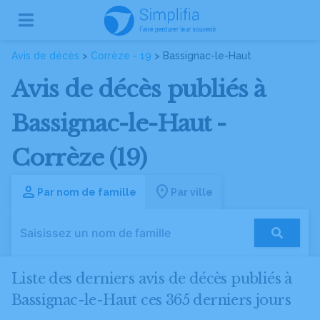
Avis de décès
>
Corrèze - 19
> Bassignac-le-Haut
Avis de décès publiés à
Bassignac-le-Haut -
Corrèze (19)
Par nom de famille
Par ville
Liste des derniers avis de décès publiés à
Bassignac-le-Haut ces 365 derniers jours