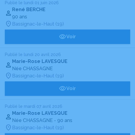
Publié le lundi 01 juin 2026
René BERCHE
90 ans
Bassignac-le-Haut (19)
Voir
Publié le lundi 20 avril 2026
Marie-Rose LAVESQUE
Née CHASSAGNE
Bassignac-le-Haut (19)
Voir
Publié le mardi 07 avril 2026
Marie-Rose LAVESQUE
Née CHASSAGNE
- 90 ans
Bassignac-le-Haut (19)