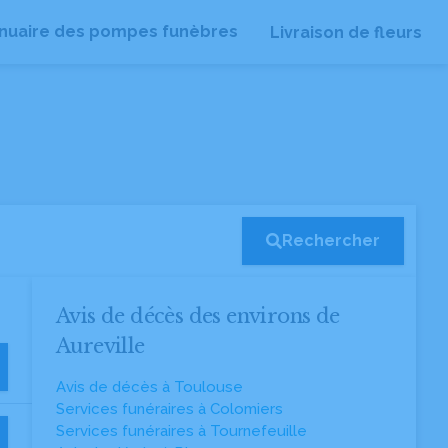
nuaire des pompes funèbres
Livraison de fleurs
Rechercher
Avis de décès des environs de
Aureville
Avis de décès à Toulouse
Services funéraires à Colomiers
Services funéraires à Tournefeuille