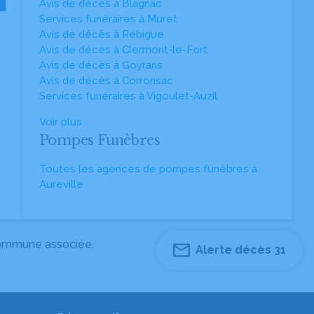
Avis de décès à Blagnac
Services funéraires à Muret
Avis de décès à Rebigue
Avis de décès à Clermont-le-Fort
Avis de décès à Goyrans
Avis de décès à Corronsac
Services funéraires à Vigoulet-Auzil
Voir plus
Pompes Funèbres
Toutes les agences de pompes funèbres à
Aureville
 commune associée.
Alerte décès 31