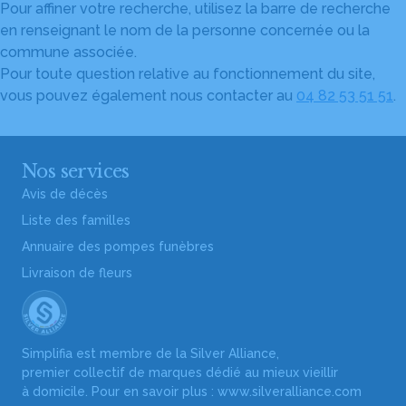
Pour affiner votre recherche, utilisez la barre de recherche
en renseignant le nom de la personne concernée ou la
commune associée.
Pour toute question relative au fonctionnement du site,
vous pouvez également nous contacter au
04 82 53 51 51
.
Nos services
Avis de décès
Liste des familles
Annuaire des pompes funèbres
Livraison de fleurs
Simplifia est membre de la Silver Alliance,
premier collectif de marques dédié au mieux vieillir
à domicile. Pour en savoir plus :
www.silveralliance.com