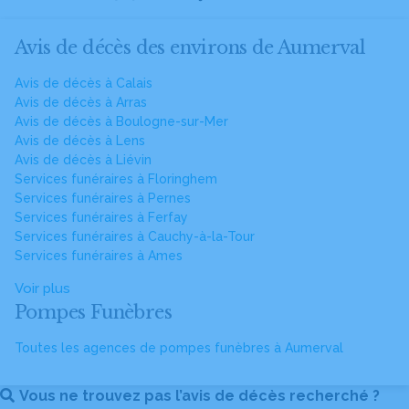
Avis de décès des environs de Aumerval
Avis de décès à Calais
Avis de décès à Arras
Avis de décès à Boulogne-sur-Mer
Avis de décès à Lens
Avis de décès à Liévin
Services funéraires à Floringhem
Services funéraires à Pernes
Services funéraires à Ferfay
Services funéraires à Cauchy-à-la-Tour
Services funéraires à Ames
Voir plus
Pompes Funèbres
Toutes les agences de pompes funèbres à Aumerval
Vous ne trouvez pas l’avis de décès recherché ?