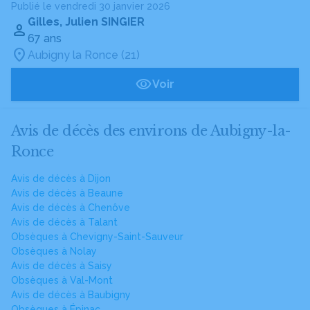
Publié le vendredi 30 janvier 2026
Gilles, Julien SINGIER
67 ans
Aubigny la Ronce (21)
Voir
Avis de décès des environs de Aubigny-la-
Ronce
Avis de décès à Dijon
Avis de décès à Beaune
Avis de décès à Chenôve
Avis de décès à Talant
Obsèques à Chevigny-Saint-Sauveur
Obsèques à Nolay
Avis de décès à Saisy
Obsèques à Val-Mont
Avis de décès à Baubigny
Obsèques à Épinac