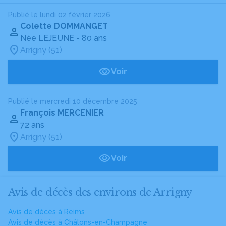
Publié le lundi 02 février 2026
Colette DOMMANGET
Née LEJEUNE
- 80 ans
Arrigny (51)
Voir
Publié le mercredi 10 décembre 2025
François MERCENIER
72 ans
Arrigny (51)
Voir
Avis de décès des environs de Arrigny
Avis de décès à Reims
Avis de décès à Châlons-en-Champagne