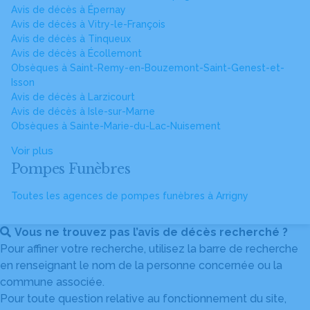
Avis de décès à Épernay
Avis de décès à Vitry-le-François
Avis de décès à Tinqueux
Avis de décès à Écollemont
Obsèques à Saint-Remy-en-Bouzemont-Saint-Genest-et-
Isson
Avis de décès à Larzicourt
Avis de décès à Isle-sur-Marne
Obsèques à Sainte-Marie-du-Lac-Nuisement
Voir plus
Pompes Funèbres
Toutes les agences de pompes funèbres à Arrigny
Vous ne trouvez pas l’avis de décès recherché ?
Pour affiner votre recherche, utilisez la barre de recherche
en renseignant le nom de la personne concernée ou la
commune associée.
Pour toute question relative au fonctionnement du site,