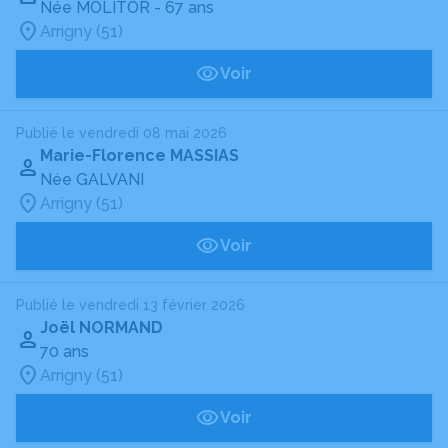
Née MOLITOR
- 67 ans
Arrigny (51)
Voir
Publié le vendredi 08 mai 2026
Marie-Florence MASSIAS
Née GALVANI
Arrigny (51)
Voir
Publié le vendredi 13 février 2026
Joël NORMAND
70 ans
Arrigny (51)
Voir