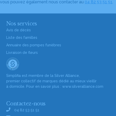
vous pouvez également nous contacter au
04 82 53 51 51
.
Nos services
Avis de décès
Liste des familles
Annuaire des pompes funèbres
Livraison de fleurs
Simplifia est membre de la Silver Alliance,
premier collectif de marques dédié au mieux vieillir
à domicile. Pour en savoir plus :
www.silveralliance.com
Contactez-nous
04 82 53 51 51