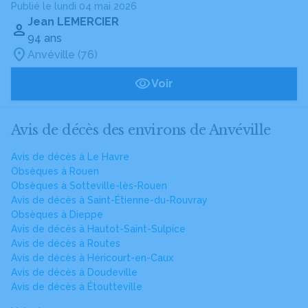
Publié le lundi 04 mai 2026
Jean LEMERCIER
94 ans
Anvéville (76)
Voir
Avis de décès des environs de Anvéville
Avis de décès à Le Havre
Obsèques à Rouen
Obsèques à Sotteville-lès-Rouen
Avis de décès à Saint-Étienne-du-Rouvray
Obsèques à Dieppe
Avis de décès à Hautot-Saint-Sulpice
Avis de décès à Routes
Avis de décès à Héricourt-en-Caux
Avis de décès à Doudeville
Avis de décès à Étoutteville