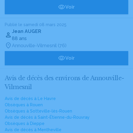
Voir
Publié le samedi 08 mars 2025
Jean AUGER
88 ans
Annouville-Vilmesnil (76)
Voir
Avis de décès des environs de Annouville-
Vilmesnil
Avis de décès à Le Havre
Obsèques à Rouen
Obsèques à Sotteville-lès-Rouen
Avis de décès à Saint-Étienne-du-Rouvray
Obsèques à Dieppe
Avis de décès à Mentheville