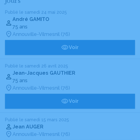
jours
Publié le samedi 24 mai 2025
André GAMITO
75 ans
Annouville-Vilmesnil (76)
Voir
Publié le samedi 26 avril 2025
Jean-Jacques GAUTHIER
75 ans
Annouville-Vilmesnil (76)
Voir
Publié le samedi 15 mars 2025
Jean AUGER
Annouville-Vilmesnil (76)