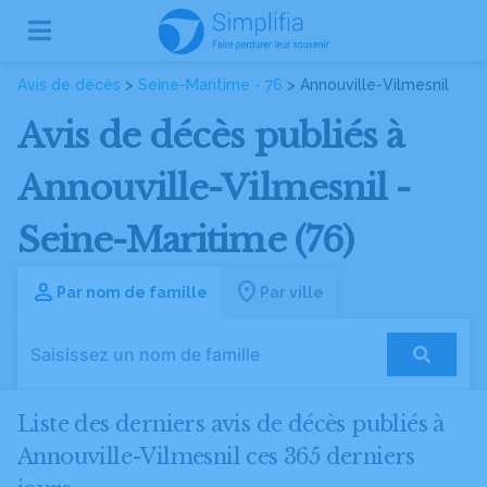
Avis de décès
>
Seine-Maritime - 76
> Annouville-Vilmesnil
Avis de décès publiés à
Annouville-Vilmesnil -
Seine-Maritime (76)
Par nom de famille
Par ville
Liste des derniers avis de décès publiés à
Annouville-Vilmesnil ces 365 derniers