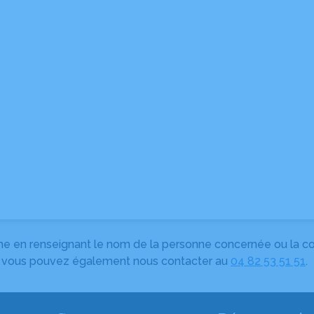
herche en renseignant le nom de la personne concernée ou la
e, vous pouvez également nous contacter au
04 82 53 51 51
.