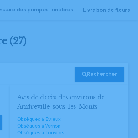
nuaire des pompes funèbres
Livraison de fleurs
e (27)
Rechercher
Avis de décès des environs de
Amfreville-sous-les-Monts
Obsèques à Évreux
Obsèques à Vernon
Obsèques à Louviers