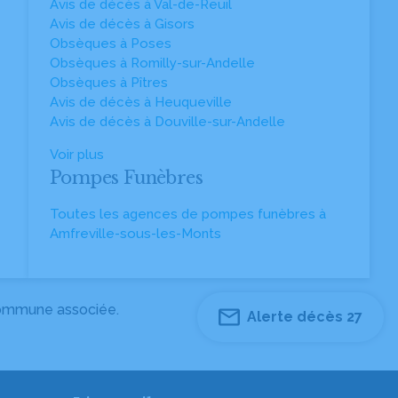
Avis de décès à Val-de-Reuil
Avis de décès à Gisors
Obsèques à Poses
Obsèques à Romilly-sur-Andelle
Obsèques à Pîtres
Avis de décès à Heuqueville
Avis de décès à Douville-sur-Andelle
Voir plus
Pompes Funèbres
Toutes les agences de pompes funèbres à
Amfreville-sous-les-Monts
 commune associée.
Alerte décès 27