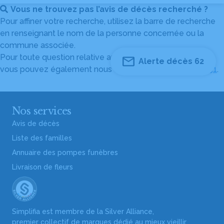
Vous ne trouvez pas l’avis de décès recherché ?
Pour affiner votre recherche, utilisez la barre de recherche
en renseignant le nom de la personne concernée ou la
commune associée.
Pour toute question relative au fonctionnement du site,
Alerte décès 62
vous pouvez également nous contacter au
04 82 53 51 51
.
Nos services
Avis de décès
Liste des familles
Annuaire des pompes funèbres
Livraison de fleurs
Simplifia est membre de la Silver Alliance,
premier collectif de marques dédié au mieux vieillir