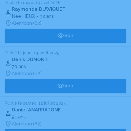
Publié le mardi 14 avril 2026
Raymonde DUWIQUET
Née HEUX
- 92 ans
Alembon (62)
Voir
Publié le jeudi 14 août 2025
Denis DUMONT
70 ans
Alembon (62)
Voir
Publié le samedi 12 juillet 2025
Daniel ANARRATONE
91 ans
Alembon (62)