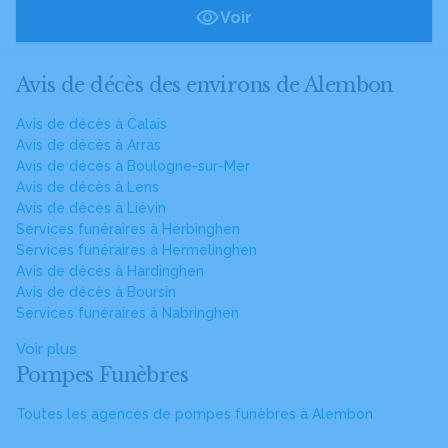
Voir
Avis de décès des environs de Alembon
Avis de décès à Calais
Avis de décès à Arras
Avis de décès à Boulogne-sur-Mer
Avis de décès à Lens
Avis de décès à Liévin
Services funéraires à Herbinghen
Services funéraires à Hermelinghen
Avis de décès à Hardinghen
Avis de décès à Boursin
Services funéraires à Nabringhen
Voir plus
Pompes Funèbres
Toutes les agences de pompes funèbres à Alembon