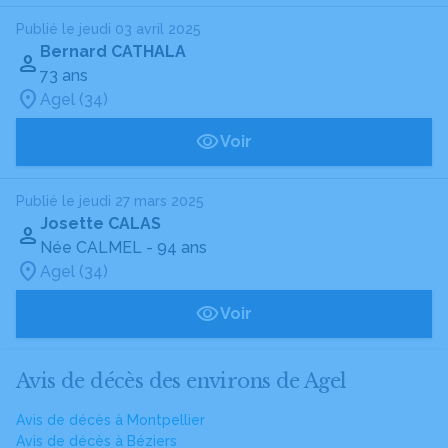
Publié le jeudi 03 avril 2025
Bernard CATHALA
73 ans
Agel (34)
Voir
Publié le jeudi 27 mars 2025
Josette CALAS
Née CALMEL
- 94 ans
Agel (34)
Voir
Avis de décès des environs de Agel
Avis de décès à Montpellier
Avis de décès à Béziers