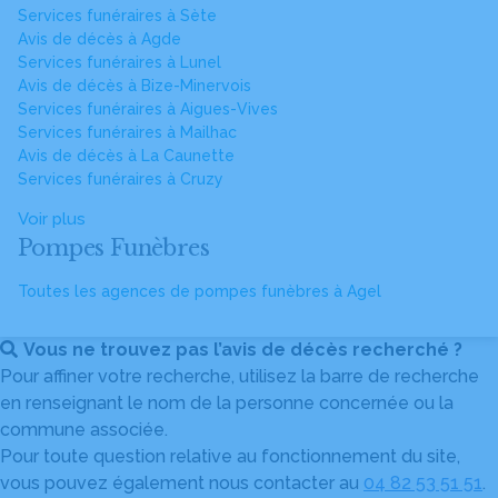
Services funéraires à Sète
Avis de décès à Agde
Services funéraires à Lunel
Avis de décès à Bize-Minervois
Services funéraires à Aigues-Vives
Services funéraires à Mailhac
Avis de décès à La Caunette
Services funéraires à Cruzy
Voir plus
Pompes Funèbres
Toutes les agences de pompes funèbres à Agel
Vous ne trouvez pas l’avis de décès recherché ?
Pour affiner votre recherche, utilisez la barre de recherche
en renseignant le nom de la personne concernée ou la
commune associée.
Pour toute question relative au fonctionnement du site,
vous pouvez également nous contacter au
04 82 53 51 51
.