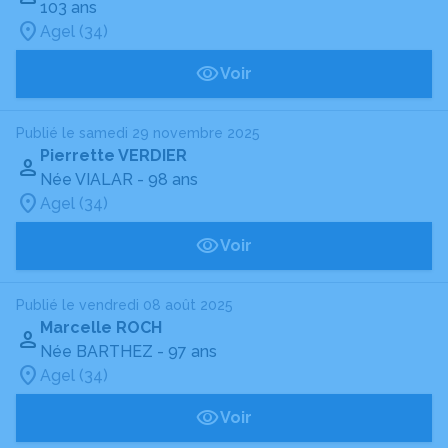
103 ans
Agel (34)
Voir
Publié le samedi 29 novembre 2025
Pierrette VERDIER
Née VIALAR
- 98 ans
Agel (34)
Voir
Publié le vendredi 08 août 2025
Marcelle ROCH
Née BARTHEZ
- 97 ans
Agel (34)
Voir