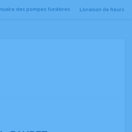
nuaire des pompes funèbres
Livraison de fleurs