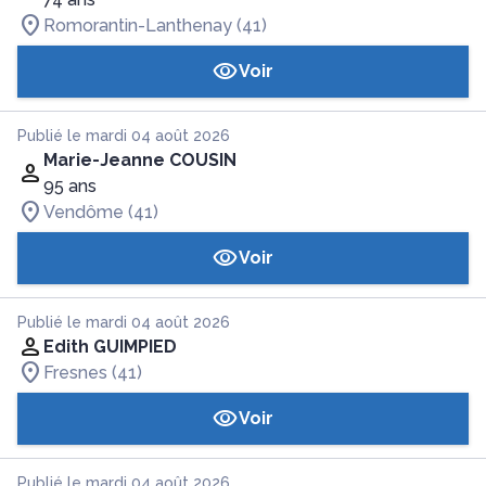
Romorantin-Lanthenay (41)
Voir
Publié le mardi 04 août 2026
Marie-Jeanne COUSIN
95 ans
Vendôme (41)
Voir
Publié le mardi 04 août 2026
Edith GUIMPIED
Fresnes (41)
Voir
Publié le mardi 04 août 2026