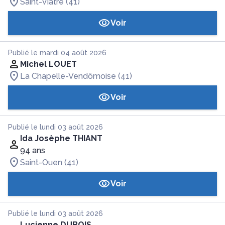
Saint-Viâtre (41)
Voir
Publié le mardi 04 août 2026
Michel LOUET
La Chapelle-Vendômoise (41)
Voir
Publié le lundi 03 août 2026
Ida Josèphe THIANT
94 ans
Saint-Ouen (41)
Voir
Publié le lundi 03 août 2026
Lucienne DUBOIS