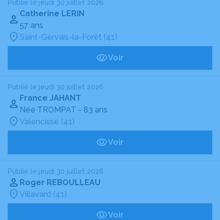
Publié le jeudi 30 juillet 2026
Catherine LERIN
57 ans
Saint-Gervais-la-Forêt (41)
Voir
Publié le jeudi 30 juillet 2026
France JAHANT
Née TROMPAT
- 83 ans
Valencisse (41)
Voir
Publié le jeudi 30 juillet 2026
Roger REBOULLEAU
Villavard (41)
Voir