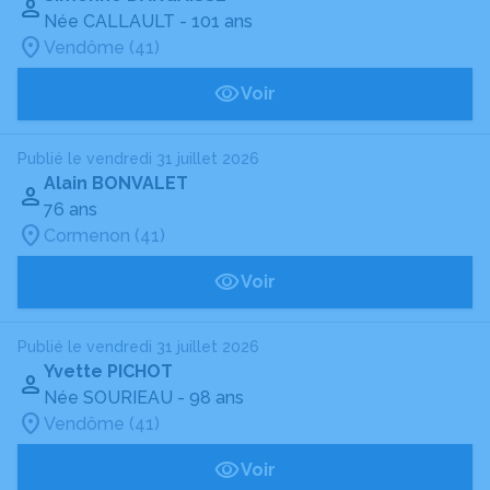
Née CALLAULT
- 101 ans
Vendôme (41)
Voir
Publié le vendredi 31 juillet 2026
Alain BONVALET
76 ans
Cormenon (41)
Voir
Publié le vendredi 31 juillet 2026
Yvette PICHOT
Née SOURIEAU
- 98 ans
Vendôme (41)
Voir