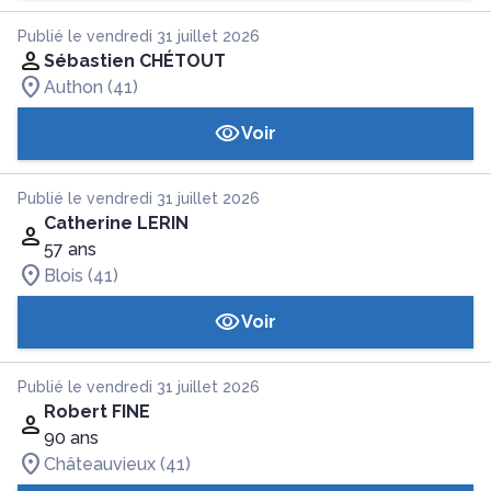
Publié le vendredi 31 juillet 2026
Sébastien CHÉTOUT
Authon (41)
Voir
Publié le vendredi 31 juillet 2026
Catherine LERIN
57 ans
Blois (41)
Voir
Publié le vendredi 31 juillet 2026
Robert FINE
90 ans
Châteauvieux (41)