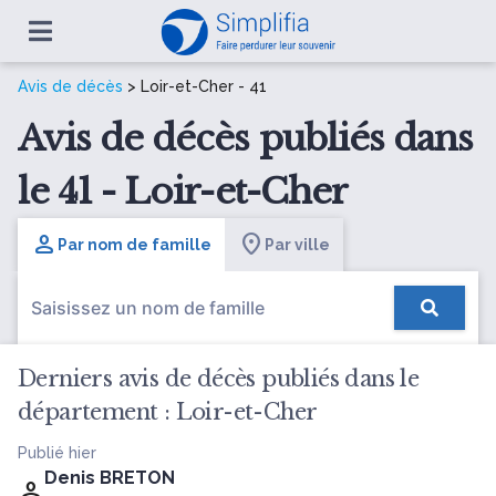
Avis de décès
> Loir-et-Cher - 41
Avis de décès publiés dans
le 41 - Loir-et-Cher
Par nom de famille
Par ville
Derniers avis de décès publiés dans le
département : Loir-et-Cher
Publié hier
Denis BRETON