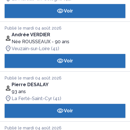
Voir
Publié le mardi 04 août 2026
Andrée VERDIER
Née ROUSSEAUX
- 90 ans
Veuzain-sur-Loire (41)
Voir
Publié le mardi 04 août 2026
Pierre DESALAY
93 ans
La Ferté-Saint-Cyr (41)
Voir
Publié le mardi 04 août 2026