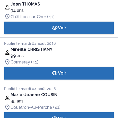
Jean THOMAS
94 ans
Châtillon-sur-Cher (41)
Voir
Publié le mardi 04 août 2026
Mireille CHRISTIANY
99 ans
Cormeray (41)
Voir
Publié le mardi 04 août 2026
Marie-Jeanne COUSIN
95 ans
Couëtron-Au-Perche (41)