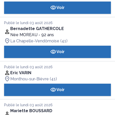
Voir
Publié le lundi 03 août 2026
Bernadette GATHERCOLE
Née MOREAU
- 92 ans
La Chapelle-Vendômoise (41)
Voir
Publié le lundi 03 août 2026
Eric VARIN
Monthou-sur-Bièvre (41)
Voir
Publié le lundi 03 août 2026
Mariette BOUSSARD