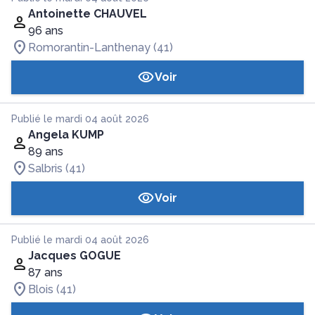
Antoinette CHAUVEL
96 ans
Romorantin-Lanthenay (41)
Voir
Publié le mardi 04 août 2026
Angela KUMP
89 ans
Salbris (41)
Voir
Publié le mardi 04 août 2026
Jacques GOGUE
87 ans
Blois (41)