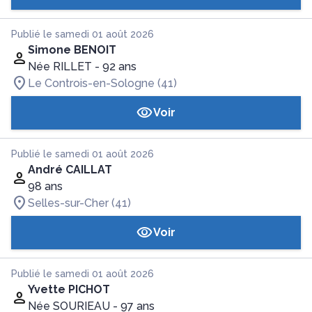
Publié le samedi 01 août 2026
Simone BENOIT
Née RILLET
- 92 ans
Le Controis-en-Sologne (41)
Voir
Publié le samedi 01 août 2026
André CAILLAT
98 ans
Selles-sur-Cher (41)
Voir
Publié le samedi 01 août 2026
Yvette PICHOT
Née SOURIEAU
- 97 ans