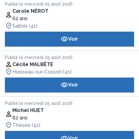
Publié le mercredi 05 août 2026
Carole NÉROT
62 ans
Salbris (41)
Voir
Publié le mercredi 05 août 2026
Cécile MALBÊTE
Huisseau-sur-Cosson (41)
Voir
Publié le mercredi 05 août 2026
Michel HUET
82 ans
Thésée (41)
Voir