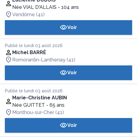
Née VIAL D'ALLAIS
- 104 ans
Vendôme (41)
Voir
Publié le lundi 03 août 2026
Michel BARRÉ
Romorantin-Lanthenay (41)
Voir
Publié le lundi 03 août 2026
Marie-Christine AUBIN
Née GUITTET
- 65 ans
Monthou-sur-Cher (41)
Voir