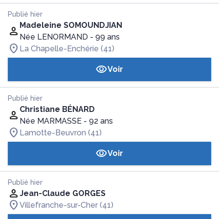
Publié hier
Madeleine SOMOUNDJIAN
Née LENORMAND
- 99 ans
La Chapelle-Enchérie (41)
Voir
Publié hier
Christiane BÉNARD
Née MARMASSE
- 92 ans
Lamotte-Beuvron (41)
Voir
Publié hier
Jean-Claude GORGES
Villefranche-sur-Cher (41)