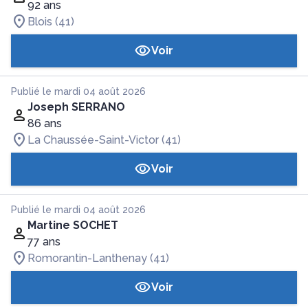
92 ans
Blois (41)
Voir
Publié le mardi 04 août 2026
Joseph SERRANO
86 ans
La Chaussée-Saint-Victor (41)
Voir
Publié le mardi 04 août 2026
Martine SOCHET
77 ans
Romorantin-Lanthenay (41)
Voir