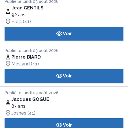
Publié le lundi 03 août 2026
Jean GENTILS
92 ans
Blois (41)
Voir
Publié le lundi 03 août 2026
Pierre BIARD
Mesland (41)
Voir
Publié le lundi 03 août 2026
Jacques GOGUE
87 ans
Josnes (41)
Voir