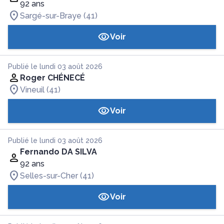
92 ans
Sargé-sur-Braye (41)
Voir
Publié le lundi 03 août 2026
Roger CHÉNECÉ
Vineuil (41)
Voir
Publié le lundi 03 août 2026
Fernando DA SILVA
92 ans
Selles-sur-Cher (41)
Voir