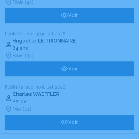
Blois (41)
Voir
Publié le jeudi 30 juillet 2026
Huguette LE TRIONNAIRE
84 ans
Blois (41)
Voir
Publié le jeudi 30 juillet 2026
Charles WAEFFLER
82 ans
Mer (41)
Voir