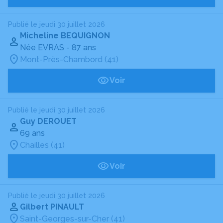
Publié le jeudi 30 juillet 2026
Micheline BEQUIGNON
Née EVRAS
- 87 ans
Mont-Près-Chambord (41)
Voir
Publié le jeudi 30 juillet 2026
Guy DEROUET
69 ans
Chailles (41)
Voir
Publié le jeudi 30 juillet 2026
Gilbert PINAULT
Saint-Georges-sur-Cher (41)