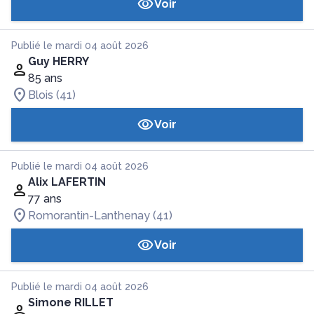
Voir
Publié le mardi 04 août 2026
Guy HERRY
85 ans
Blois (41)
Voir
Publié le mardi 04 août 2026
Alix LAFERTIN
77 ans
Romorantin-Lanthenay (41)
Voir
Publié le mardi 04 août 2026
Simone RILLET