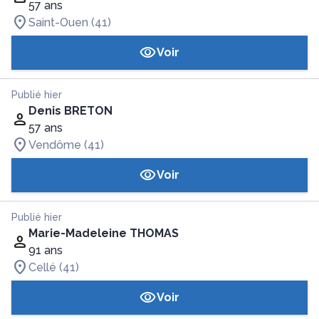
57 ans
Saint-Ouen (41)
Voir
Publié hier
Denis BRETON
57 ans
Vendôme (41)
Voir
Publié hier
Marie-Madeleine THOMAS
91 ans
Cellé (41)
Voir