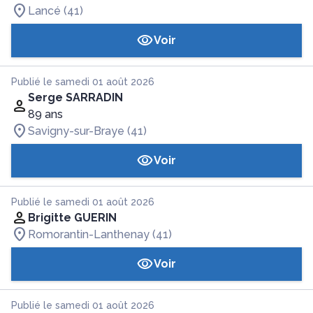
Lancé (41)
Voir
Publié le samedi 01 août 2026
Serge SARRADIN
89 ans
Savigny-sur-Braye (41)
Voir
Publié le samedi 01 août 2026
Brigitte GUERIN
Romorantin-Lanthenay (41)
Voir
Publié le samedi 01 août 2026