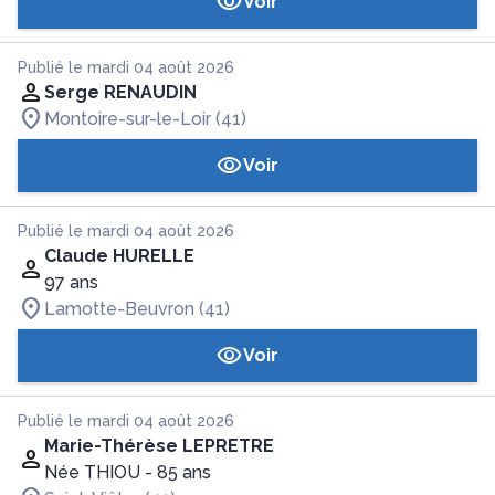
Voir
Publié le mardi 04 août 2026
Serge RENAUDIN
Montoire-sur-le-Loir (41)
Voir
Publié le mardi 04 août 2026
Claude HURELLE
97 ans
Lamotte-Beuvron (41)
Voir
Publié le mardi 04 août 2026
Marie-Thérèse LEPRETRE
Née THIOU
- 85 ans