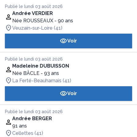
Publié le lundi 03 août 2026
Andrée VERDIER
Née ROUSSEAUX
- 90 ans
Veuzain-sur-Loire (41)
Voir
Publié le lundi 03 août 2026
Madeleine DUBUISSON
Née BÂCLE
- 93 ans
La Ferté-Beauharnais (41)
Voir
Publié le lundi 03 août 2026
Andrée BERGER
91 ans
Cellettes (41)