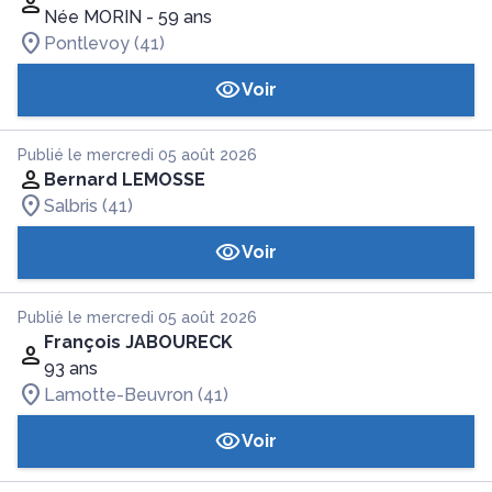
Née MORIN
- 59 ans
Pontlevoy (41)
Voir
Publié le mercredi 05 août 2026
Bernard LEMOSSE
Salbris (41)
Voir
Publié le mercredi 05 août 2026
François JABOURECK
93 ans
Lamotte-Beuvron (41)
Voir