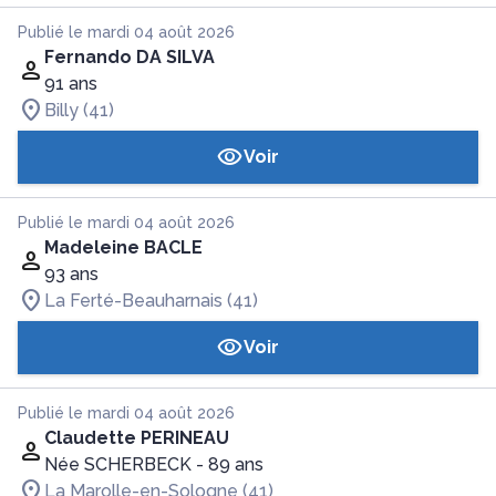
Publié le mardi 04 août 2026
Fernando DA SILVA
91 ans
Billy (41)
Voir
Publié le mardi 04 août 2026
Madeleine BACLE
93 ans
La Ferté-Beauharnais (41)
Voir
Publié le mardi 04 août 2026
Claudette PERINEAU
Née SCHERBECK
- 89 ans
La Marolle-en-Sologne (41)