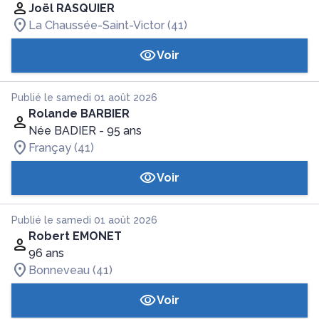
Joël RASQUIER
La Chaussée-Saint-Victor (41)
Voir
Publié le samedi 01 août 2026
Rolande BARBIER
Née BADIER
- 95 ans
Françay (41)
Voir
Publié le samedi 01 août 2026
Robert EMONET
96 ans
Bonneveau (41)
Voir