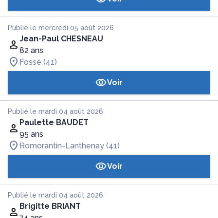
Publié le mercredi 05 août 2026
Jean-Paul CHESNEAU
82 ans
Fossé (41)
Voir
Publié le mardi 04 août 2026
Paulette BAUDET
95 ans
Romorantin-Lanthenay (41)
Voir
Publié le mardi 04 août 2026
Brigitte BRIANT
74 ans