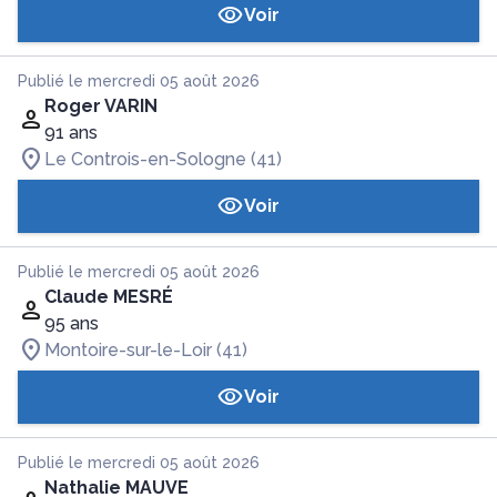
Voir
Publié le mercredi 05 août 2026
Roger VARIN
91 ans
Le Controis-en-Sologne (41)
Voir
Publié le mercredi 05 août 2026
Claude MESRÉ
95 ans
Montoire-sur-le-Loir (41)
Voir
Publié le mercredi 05 août 2026
Nathalie MAUVE