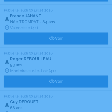
Publié le jeudi 30 juillet 2026
France JAHANT
Née TROMPAT
- 84 ans
Valencisse (41)
Voir
Publié le jeudi 30 juillet 2026
Roger REBOULLEAU
93 ans
Montoire-sur-le-Loir (41)
Voir
Publié le jeudi 30 juillet 2026
Guy DEROUET
68 ans