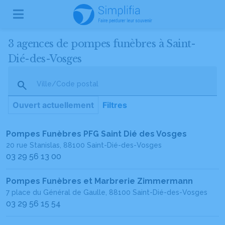
3 agences de pompes funèbres à Saint-
Dié-des-Vosges
Ville/Code postal
Ouvert actuellement
Filtres
Pompes Funèbres PFG Saint Dié des Vosges
20 rue Stanislas, 88100 Saint-Dié-des-Vosges
03 29 56 13 00
Pompes Funèbres et Marbrerie Zimmermann
7 place du Général de Gaulle, 88100 Saint-Dié-des-Vosges
03 29 56 15 54