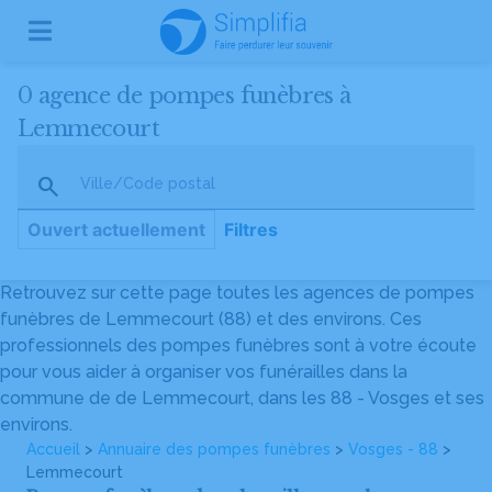
0 agence de pompes funèbres à
Lemmecourt
Ville/Code postal
Ouvert actuellement
Filtres
Retrouvez sur cette page toutes les agences de pompes
funèbres de Lemmecourt (88) et des environs. Ces
professionnels des pompes funèbres sont à votre écoute
pour vous aider à organiser vos funérailles dans la
commune de de Lemmecourt, dans les 88 - Vosges et ses
environs.
Accueil
>
Annuaire des pompes funèbres
>
Vosges - 88
>
Lemmecourt