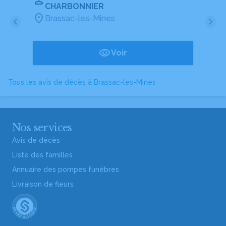
CHARBONNIER
Brassac-les-Mines
Voir
Tous les avis de décès à Brassac-les-Mines
Nos services
Avis de décès
Liste des familles
Annuaire des pompes funèbres
Livraison de fleurs