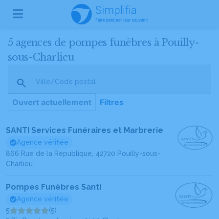
5 agences de pompes funèbres à Pouilly-
sous-Charlieu
Ville/Code postal
Ouvert actuellement
Filtres
SANTI Services Funéraires et Marbrerie
Agence vérifiée
866 Rue de la République, 42720 Pouilly-sous-
Charlieu
Pompes Funèbres Santi
Agence vérifiée
5
(5)