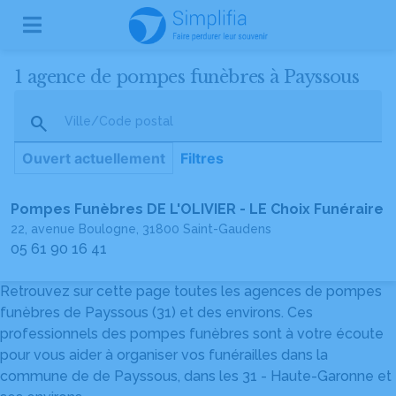
1 agence de pompes funèbres à Payssous
Ville/Code postal
Ouvert actuellement
Filtres
Pompes Funèbres DE L'OLIVIER - LE Choix Funéraire
22, avenue Boulogne, 31800 Saint-Gaudens
05 61 90 16 41
Retrouvez sur cette page toutes les agences de pompes
funèbres de Payssous (31) et des environs. Ces
professionnels des pompes funèbres sont à votre écoute
pour vous aider à organiser vos funérailles dans la
commune de de Payssous, dans les 31 - Haute-Garonne et