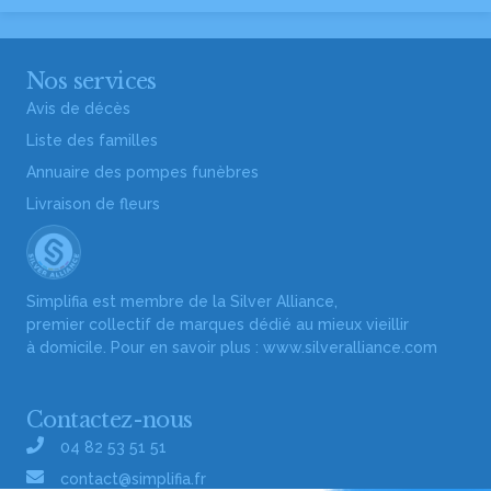
Nos services
Avis de décès
Liste des familles
Annuaire des pompes funèbres
Livraison de fleurs
Simplifia est membre de la Silver Alliance,
premier collectif de marques dédié au mieux vieillir
à domicile. Pour en savoir plus :
www.silveralliance.com
Contactez-nous
04 82 53 51 51
contact@simplifia.fr