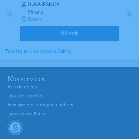
DUQUESNOY
68 ans
Balma
Voir
Tous les avis de décès à Balma
Nos services
Avis de décès
Liste des familles
Annuaire des pompes funèbres
Livraison de fleurs