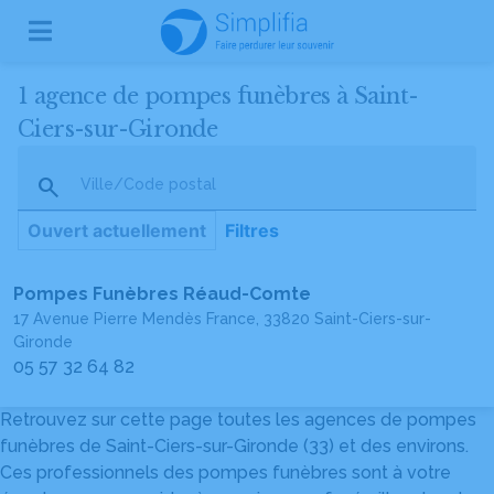
1 agence de pompes funèbres à Saint-
Ciers-sur-Gironde
Ville/Code postal
Ouvert actuellement
Filtres
Pompes Funèbres Réaud-Comte
17 Avenue Pierre Mendès France, 33820 Saint-Ciers-sur-
Gironde
05 57 32 64 82
Retrouvez sur cette page toutes les agences de pompes
funèbres de Saint-Ciers-sur-Gironde (33) et des environs.
Ces professionnels des pompes funèbres sont à votre