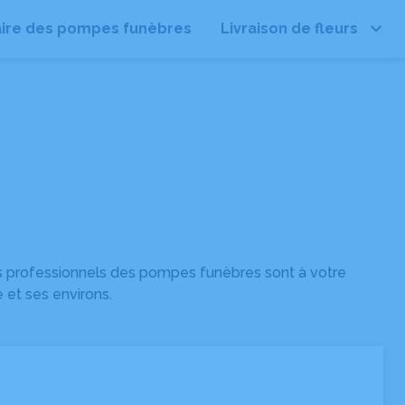
ire des pompes funèbres
Livraison de fleurs
Leaflet
s professionnels des pompes funèbres sont à votre
 et ses environs.