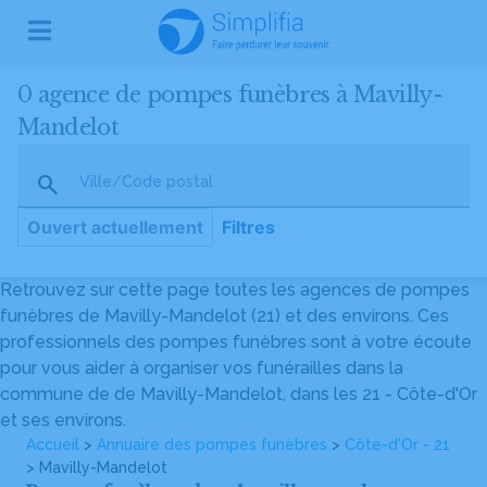
0 agence de pompes funèbres à Mavilly-
Mandelot
Ville/Code postal
Ouvert actuellement
Filtres
Retrouvez sur cette page toutes les agences de pompes
funèbres de Mavilly-Mandelot (21) et des environs. Ces
professionnels des pompes funèbres sont à votre écoute
pour vous aider à organiser vos funérailles dans la
commune de de Mavilly-Mandelot, dans les 21 - Côte-d'Or
et ses environs.
Accueil
>
Annuaire des pompes funèbres
>
Côte-d'Or - 21
> Mavilly-Mandelot