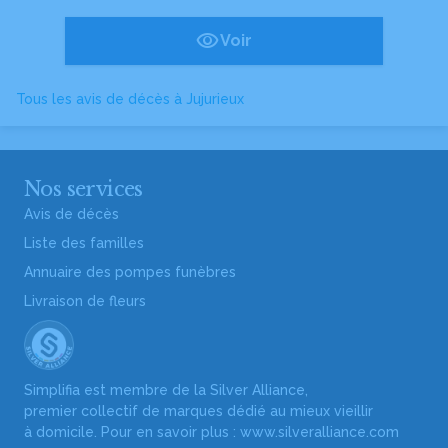
Voir
Tous les avis de décès à Jujurieux
Nos services
Avis de décès
Liste des familles
Annuaire des pompes funèbres
Livraison de fleurs
Simplifia est membre de la Silver Alliance,
premier collectif de marques dédié au mieux vieillir
à domicile. Pour en savoir plus :
www.silveralliance.com