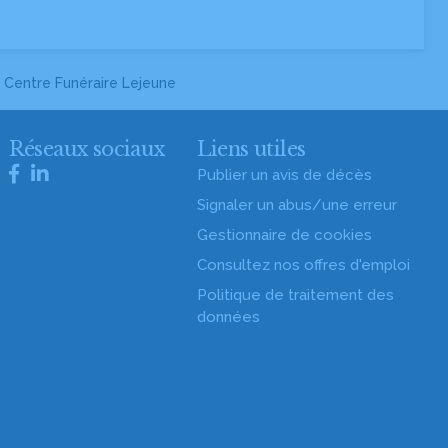
 Centre Funéraire Lejeune
Réseaux sociaux
Liens utiles
Publier un avis de décès
Signaler un abus/une erreur
Gestionnaire de cookies
Consultez nos offres d'emploi
Politique de traitement des
données