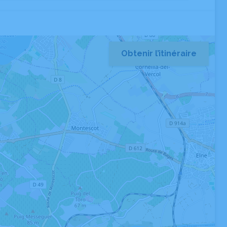
Obtenir l’itinéraire