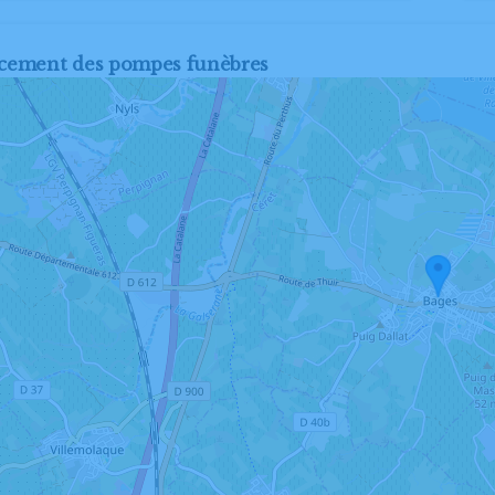
cement des pompes funèbres