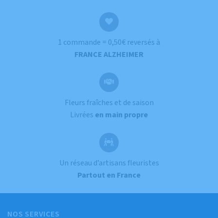
1 commande = 0,50€ reversés à
FRANCE ALZHEIMER
Fleurs fraîches et de saison
Livrées
en main propre
Un réseau d’artisans fleuristes
Partout en France
NOS SERVICES