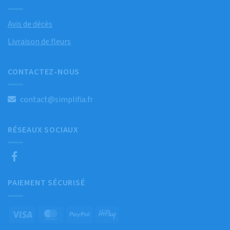
Avis de décès
Livraison de fleurs
CONTACTEZ-NOUS
contact@simplifia.fr
RÉSEAUX SOCIAUX
PAIEMENT SÉCURISÉ