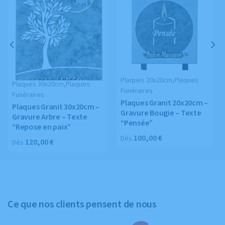
Plaques 20x20cm,Plaques
Plaques 30x20cm,Plaques
Funéraires
Funéraires
Plaques Granit 20x20cm –
Plaques Granit 30x20cm –
Gravure Bougie – Texte
Gravure Arbre – Texte
“Pensée”
“Repose en paix”
100,00
€
Dès
120,00
€
Dès
Ce que nos clients pensent de nous