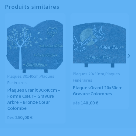
Produits similaires
Plaques 20x30cm,Plaques
Plaques 30x40cm,Plaques
Funéraires
Funéraires
Plaques Granit 20x30cm –
Plaques Granit 30x40cm –
Gravure Colombes
Forme Cœur – Gravure
Arbre – Bronze Cœur
140,00
€
Dès
Colombe
250,00
€
Dès