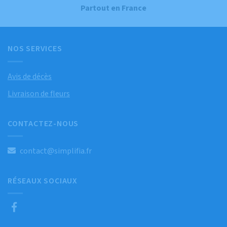
Partout en France
NOS SERVICES
Avis de décès
Livraison de fleurs
CONTACTEZ-NOUS
contact@simplifia.fr
RÉSEAUX SOCIAUX