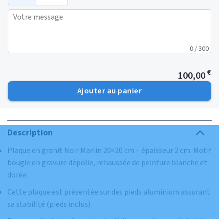
0 / 300
€
100,00
Ajouter au panier
Description
Plaque en granit Noir Marlin 20×20 cm – épaisseur 2 cm. Motif
bougie en gravure dépolie, rehaussée de peinture blanche et
dorée.
Cette plaque est présentée sur des pieds aluminium assurant
sa stabilité (pieds inclus).