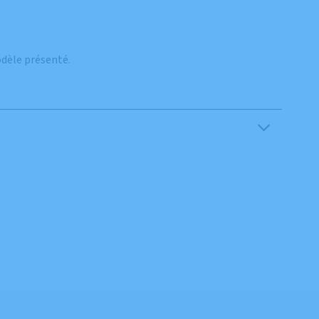
odèle présenté.