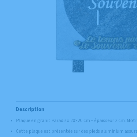
Description
Plaque en granit Paradiso 20×20 cm – épaisseur 2 cm. Moti
Cette plaque est présentée sur des pieds aluminium assuran