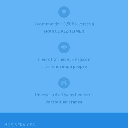
1 commande = 0,50€ reversés à
FRANCE ALZHEIMER
Fleurs fraîches et de saison
Livrées
en main propre
Un réseau d’artisans fleuristes
Partout en France
NOS SERVICES