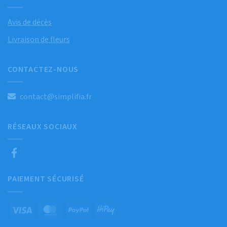
Avis de décès
Livraison de fleurs
CONTACTEZ-NOUS
contact@simplifia.fr
RÉSEAUX SOCIAUX
PAIEMENT SÉCURISÉ