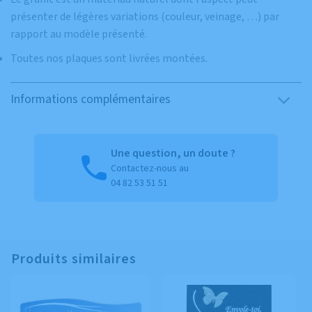
présenter de légères variations (couleur, veinage, …) par
rapport au modèle présenté.
Toutes nos plaques sont livrées montées.
Informations complémentaires
Une question, un doute ?
Contactez-nous au
04 82 53 51 51
Produits similaires