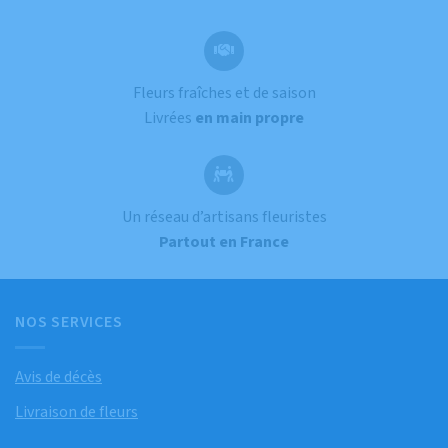
Fleurs fraîches et de saison
Livrées
en main propre
Un réseau d’artisans fleuristes
Partout en France
NOS SERVICES
Avis de décès
Livraison de fleurs