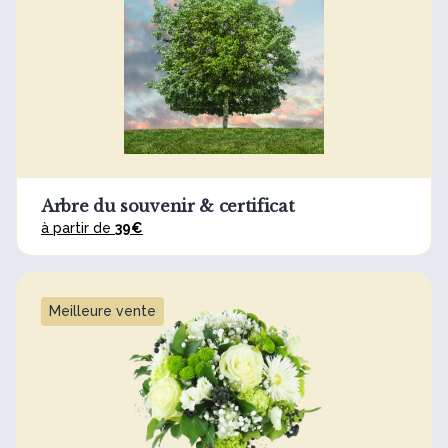
Arbre du souvenir & certificat
à partir de
39€
Meilleure vente