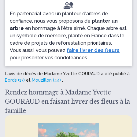
En partenariat avec un planteur d'arbres de
confiance, nous vous proposons de
planter un
arbre
en hommage à l'être aimé. Chaque arbre est
un symbole de mémoire, planté en France dans le
cadre de projets de reforestation prioritaires.
Vous aussi, vous pouvez
faire livrer des fleurs
pour présenter vos condoléances.
L’avis de décès de Madame Yvette GOURAUD a été publié à
Bords (17)
et
Mouzillon (44)
.
Rendez hommage à Madame Yvette
GOURAUD en faisant livrer des fleurs à la
famille