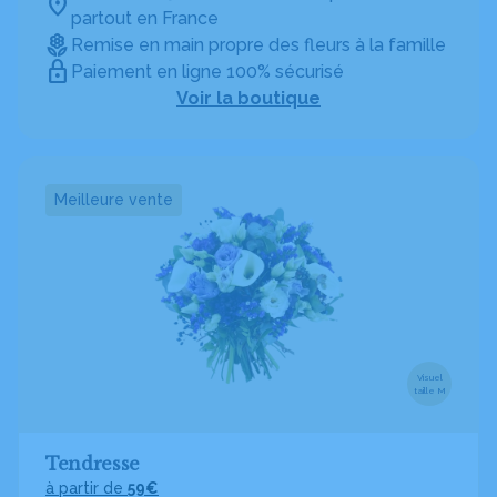
partout en France
Remise en main propre des fleurs à la famille
Paiement en ligne 100% sécurisé
Voir la boutique
Meilleure vente
Visuel
taille M
Tendresse
à partir de
59€