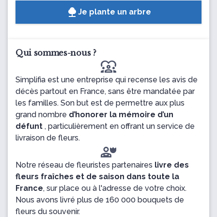
Je plante un arbre
Qui sommes-nous ?
diversity_1
Simplifia est une entreprise qui recense les avis de
décès partout en France, sans être mandatée par
les familles. Son but est de permettre aux plus
grand nombre
d’honorer la mémoire d’un
défunt
, particulièrement en offrant un service de
livraison de fleurs.
Notre réseau de fleuristes partenaires
livre des
fleurs fraîches et de saison dans toute la
France
, sur place ou à l'adresse de votre choix.
Nous avons livré plus de 160 000 bouquets de
fleurs du souvenir.