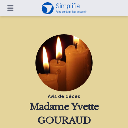
Avis de décès
Madame
Yvette
GOURAUD