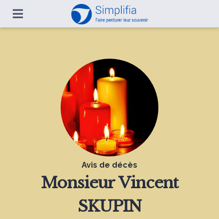
Avis de décès
Monsieur
Vincent
SKUPIN