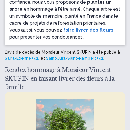
confiance, nous vous proposons de
planter un
arbre
en hommage à l'être aimé. Chaque arbre est
un symbole de mémoire, planté en France dans le
cadre de projets de reforestation prioritaires.
Vous aussi, vous pouvez
faire livrer des fleurs
pour présenter vos condoléances.
L’avis de décès de Monsieur Vincent SKUPIN a été publié à
Saint-Étienne (42)
et
Saint-Just-Saint-Rambert (42)
.
Rendez hommage à Monsieur Vincent
SKUPIN en faisant livrer des fleurs à la
famille