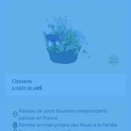
Visuel
taille M
Oraison
à partir de
49€
Réseau de 3000 fleuristes indépendants
partout en France
Remise en main propre des fleurs à la famille