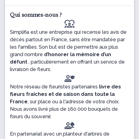
Qui sommes-nous ?
diversity_1
Simplifia est une entreprise qui recense les avis de
décès partout en France, sans être mandatée par
les familles. Son but est de permettre aux plus
grand nombre
d’honorer la mémoire d’un
défunt
, particulièrement en offrant un service de
livraison de fleurs.
Notre réseau de fleuristes partenaires
livre des
fleurs fraîches et de saison dans toute la
France
, sur place ou à l'adresse de votre choix.
Nous avons livré plus de 160 000 bouquets de
fleurs du souvenir.
En partenariat avec un planteur d'arbres de