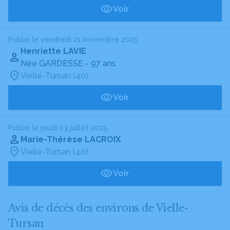
Voir
Publié le vendredi 21 novembre 2025
Henriette LAVIE
Née GARDESSE
- 97 ans
Vielle-Tursan (40)
Voir
Publié le jeudi 03 juillet 2025
Marie-Thérèse LACROIX
Vielle-Tursan (40)
Voir
Avis de décès des environs de Vielle-
Tursan