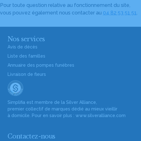
Pour toute question relative au fonctionnement du site,
vous pouvez également nous contacter au
04 82 53 51 51
.
Nos services
Avis de décès
Liste des familles
Annuaire des pompes funèbres
Livraison de fleurs
Simplifia est membre de la Silver Alliance,
premier collectif de marques dédié au mieux vieillir
à domicile. Pour en savoir plus :
www.silveralliance.com
Contactez-nous