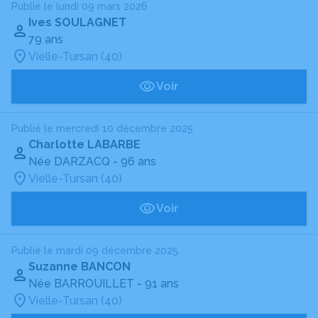
Publié le lundi 09 mars 2026
Ives SOULAGNET
79 ans
Vielle-Tursan (40)
Voir
Publié le mercredi 10 décembre 2025
Charlotte LABARBE
Née DARZACQ
- 96 ans
Vielle-Tursan (40)
Voir
Publié le mardi 09 décembre 2025
Suzanne BANCON
Née BARROUILLET
- 91 ans
Vielle-Tursan (40)