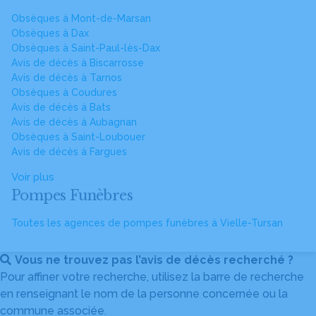
Obsèques à Mont-de-Marsan
Obsèques à Dax
Obsèques à Saint-Paul-lès-Dax
Avis de décès à Biscarrosse
Avis de décès à Tarnos
Obsèques à Coudures
Avis de décès à Bats
Avis de décès à Aubagnan
Obsèques à Saint-Loubouer
Avis de décès à Fargues
Voir plus
Pompes Funèbres
Toutes les agences de pompes funèbres à Vielle-Tursan
Vous ne trouvez pas l’avis de décès recherché ?
Pour affiner votre recherche, utilisez la barre de recherche
en renseignant le nom de la personne concernée ou la
commune associée.