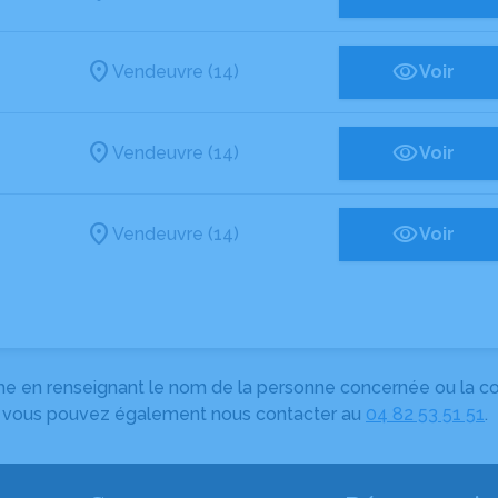
Vendeuvre (14)
Voir
Vendeuvre (14)
Voir
Vendeuvre (14)
Voir
herche en renseignant le nom de la personne concernée ou la
e, vous pouvez également nous contacter au
04 82 53 51 51
.