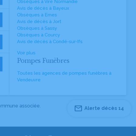
Obsèques à Vire Normandie
Avis de décès à Bayeux
Obsèques à Ernes
Avis de décès à Jort
Obsèques à Sassy
Obsèques à Courcy
Avis de décès à Condé-sur-Ifs
Voir plus
Pompes Funèbres
Toutes les agences de pompes funèbres à
Vendeuvre
 commune associée.
Alerte décès 14