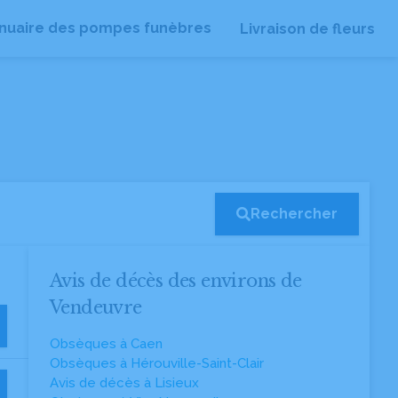
nuaire des pompes funèbres
Livraison de fleurs
Rechercher
Avis de décès des environs de
Vendeuvre
Obsèques à Caen
Obsèques à Hérouville-Saint-Clair
Avis de décès à Lisieux