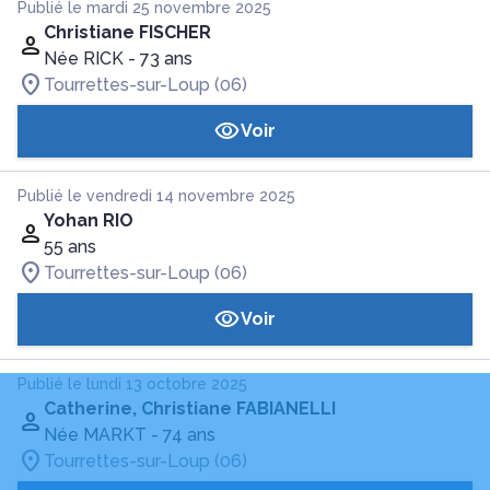
Publié le mardi 25 novembre 2025
Christiane FISCHER
Née RICK
- 73 ans
Tourrettes-sur-Loup (06)
Voir
Publié le vendredi 14 novembre 2025
Yohan RIO
55 ans
Tourrettes-sur-Loup (06)
Voir
Publié le lundi 13 octobre 2025
Catherine, Christiane FABIANELLI
Née MARKT
- 74 ans
Tourrettes-sur-Loup (06)