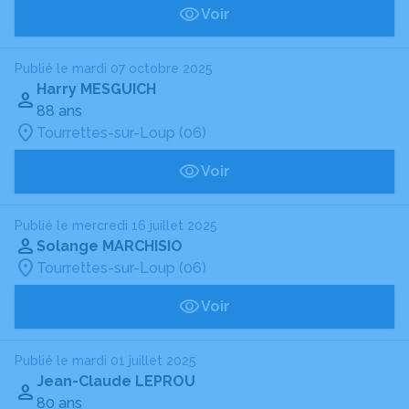
Voir
Publié le mardi 07 octobre 2025
Harry MESGUICH
88 ans
Tourrettes-sur-Loup (06)
Voir
Publié le mercredi 16 juillet 2025
Solange MARCHISIO
Tourrettes-sur-Loup (06)
Voir
Publié le mardi 01 juillet 2025
Jean-Claude LEPROU
80 ans