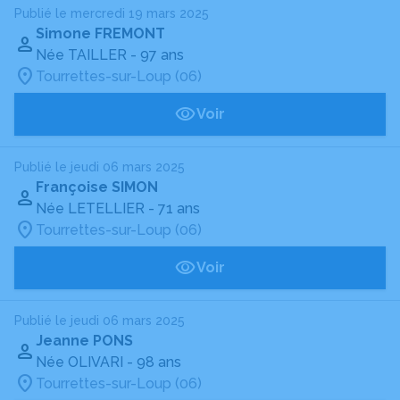
Publié le mercredi 19 mars 2025
Simone FREMONT
Née TAILLER
- 97 ans
Tourrettes-sur-Loup (06)
Voir
Publié le jeudi 06 mars 2025
Françoise SIMON
Née LETELLIER
- 71 ans
Tourrettes-sur-Loup (06)
Voir
Publié le jeudi 06 mars 2025
Jeanne PONS
Née OLIVARI
- 98 ans
Tourrettes-sur-Loup (06)