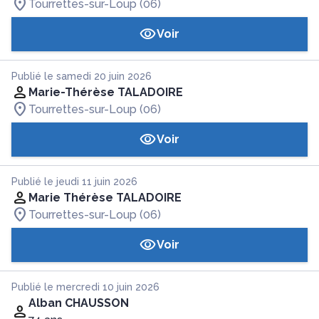
Tourrettes-sur-Loup (06)
Voir
Publié le samedi 20 juin 2026
Marie-Thérèse TALADOIRE
Tourrettes-sur-Loup (06)
Voir
Publié le jeudi 11 juin 2026
Marie Thérèse TALADOIRE
Tourrettes-sur-Loup (06)
Voir
Publié le mercredi 10 juin 2026
Alban CHAUSSON