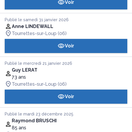
Voir
Publié le samedi 31 janvier 2026
Anne LINDEWALL
Tourrettes-sur-Loup (06)
Voir
Publié le mercredi 21 janvier 2026
Guy LERAT
73 ans
Tourrettes-sur-Loup (06)
Voir
Publié le mardi 23 décembre 2025
Raymond BRUSCHI
85 ans