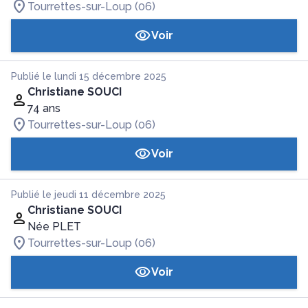
Tourrettes-sur-Loup (06)
Voir
Publié le lundi 15 décembre 2025
Christiane SOUCI
74 ans
Tourrettes-sur-Loup (06)
Voir
Publié le jeudi 11 décembre 2025
Christiane SOUCI
Née PLET
Tourrettes-sur-Loup (06)
Voir