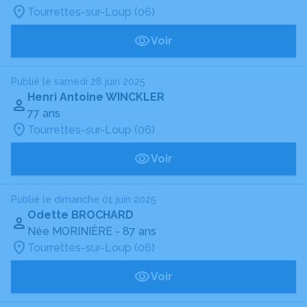
Tourrettes-sur-Loup (06)
Voir
Publié le samedi 28 juin 2025
Henri Antoine WINCKLER
77 ans
Tourrettes-sur-Loup (06)
Voir
Publié le dimanche 01 juin 2025
Odette BROCHARD
Née MORINIÈRE
- 87 ans
Tourrettes-sur-Loup (06)
Voir