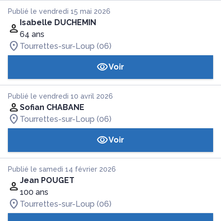
Publié le vendredi 15 mai 2026
Isabelle DUCHEMIN
64 ans
Tourrettes-sur-Loup (06)
Voir
Publié le vendredi 10 avril 2026
Sofian CHABANE
Tourrettes-sur-Loup (06)
Voir
Publié le samedi 14 février 2026
Jean POUGET
100 ans
Tourrettes-sur-Loup (06)