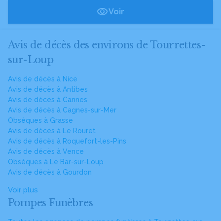
Voir
Avis de décès des environs de Tourrettes-
sur-Loup
Avis de décès à Nice
Avis de décès à Antibes
Avis de décès à Cannes
Avis de décès à Cagnes-sur-Mer
Obsèques à Grasse
Avis de décès à Le Rouret
Avis de décès à Roquefort-les-Pins
Avis de décès à Vence
Obsèques à Le Bar-sur-Loup
Avis de décès à Gourdon
Voir plus
Pompes Funèbres