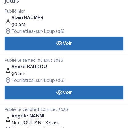
jours
Publié hier
Alain BAUMER
90 ans
Tourrettes-sur-Loup (06)
Voir
Publié le samedi 01 août 2026
André BARDOU
90 ans
Tourrettes-sur-Loup (06)
Voir
Publié le vendredi 10 juillet 2026
Angèle NANNI
Née JOULIAN
- 84 ans