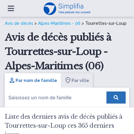
Avis de décès
>
Alpes-Maritimes - 06
> Tourrettes-sur-Loup
Avis de décès publiés à
Tourrettes-sur-Loup -
Alpes-Maritimes (06)
Par nom de famille
Par ville
Liste des derniers avis de décès publiés à
Tourrettes-sur-Loup ces 365 derniers