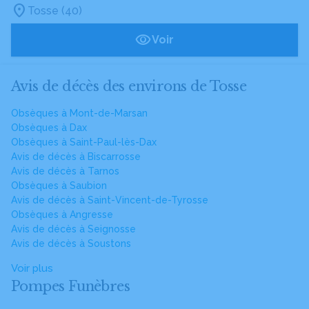
Tosse (40)
Voir
Avis de décès des environs de Tosse
Obsèques à Mont-de-Marsan
Obsèques à Dax
Obsèques à Saint-Paul-lès-Dax
Avis de décès à Biscarrosse
Avis de décès à Tarnos
Obsèques à Saubion
Avis de décès à Saint-Vincent-de-Tyrosse
Obsèques à Angresse
Avis de décès à Seignosse
Avis de décès à Soustons
Voir plus
Pompes Funèbres