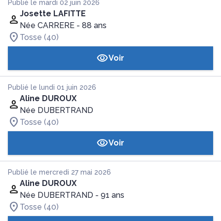
Publié le mardi 02 juin 2026
Josette LAFITTE
Née CARRERE
- 88 ans
Tosse (40)
Voir
Publié le lundi 01 juin 2026
Aline DUROUX
Née DUBERTRAND
Tosse (40)
Voir
Publié le mercredi 27 mai 2026
Aline DUROUX
Née DUBERTRAND
- 91 ans
Tosse (40)