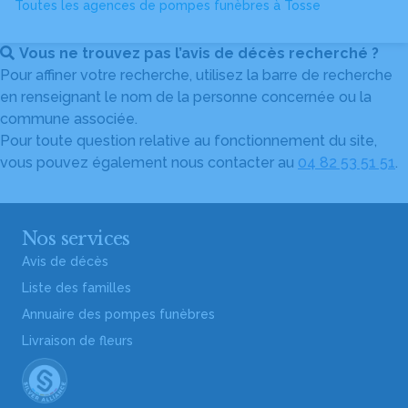
Toutes les agences de pompes funèbres à Tosse
Vous ne trouvez pas l’avis de décès recherché ?
Pour affiner votre recherche, utilisez la barre de recherche
en renseignant le nom de la personne concernée ou la
commune associée.
Pour toute question relative au fonctionnement du site,
vous pouvez également nous contacter au
04 82 53 51 51
.
Nos services
Avis de décès
Liste des familles
Annuaire des pompes funèbres
Livraison de fleurs