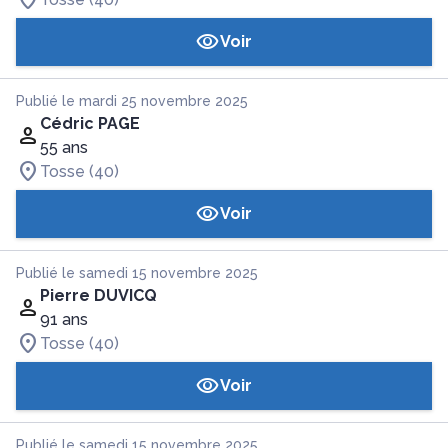
Voir
Publié le mardi 25 novembre 2025
Cédric PAGE
55 ans
Tosse (40)
Voir
Publié le samedi 15 novembre 2025
Pierre DUVICQ
91 ans
Tosse (40)
Voir
Publié le samedi 15 novembre 2025