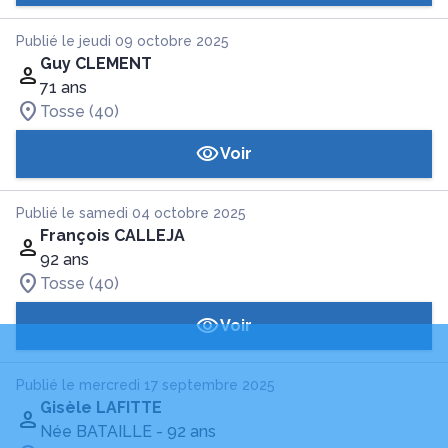
Publié le jeudi 09 octobre 2025
Guy CLEMENT
71 ans
Tosse (40)
Voir
Publié le samedi 04 octobre 2025
François CALLEJA
92 ans
Tosse (40)
Voir
Publié le mercredi 17 septembre 2025
Gisèle LAFITTE
Née BATAILLE
- 92 ans