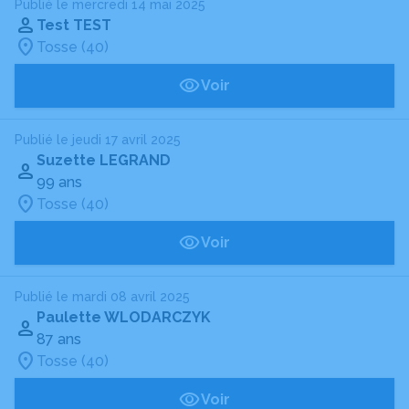
Publié le mercredi 14 mai 2025
Test TEST
Tosse (40)
Voir
Publié le jeudi 17 avril 2025
Suzette LEGRAND
99 ans
Tosse (40)
Voir
Publié le mardi 08 avril 2025
Paulette WLODARCZYK
87 ans
Tosse (40)
Voir