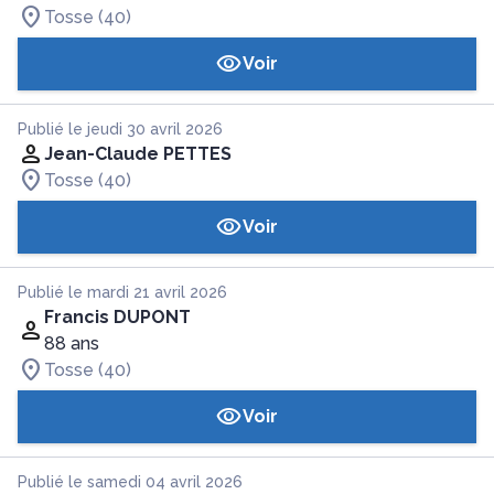
Tosse (40)
Voir
Publié le jeudi 30 avril 2026
Jean-Claude PETTES
Tosse (40)
Voir
Publié le mardi 21 avril 2026
Francis DUPONT
88 ans
Tosse (40)
Voir
Publié le samedi 04 avril 2026