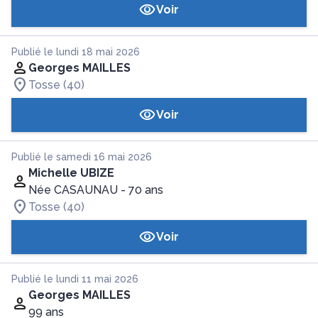
Voir
Publié le lundi 18 mai 2026
Georges MAILLES
Tosse (40)
Voir
Publié le samedi 16 mai 2026
Michelle UBIZE
Née CASAUNAU
- 70 ans
Tosse (40)
Voir
Publié le lundi 11 mai 2026
Georges MAILLES
99 ans