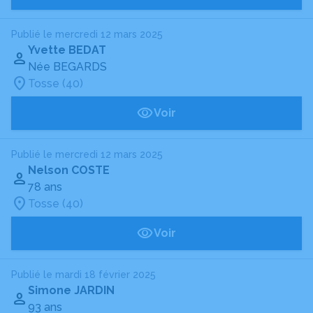
Publié le mercredi 12 mars 2025
Yvette BEDAT
Née BEGARDS
Tosse (40)
Voir
Publié le mercredi 12 mars 2025
Nelson COSTE
78 ans
Tosse (40)
Voir
Publié le mardi 18 février 2025
Simone JARDIN
93 ans