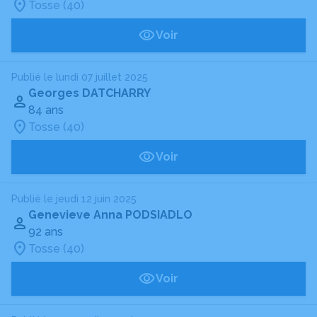
Tosse (40)
Voir
Publié le lundi 07 juillet 2025
Georges DATCHARRY
84 ans
Tosse (40)
Voir
Publié le jeudi 12 juin 2025
Genevieve Anna PODSIADLO
92 ans
Tosse (40)
Voir