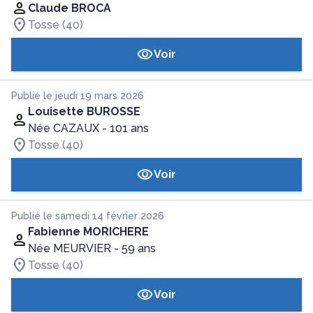
Claude BROCA
Tosse (40)
Voir
Publié le jeudi 19 mars 2026
Louisette BUROSSE
Née CAZAUX
- 101 ans
Tosse (40)
Voir
Publié le samedi 14 février 2026
Fabienne MORICHERE
Née MEURVIER
- 59 ans
Tosse (40)
Voir