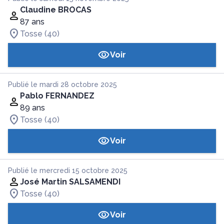
Claudine BROCAS
87 ans
Tosse (40)
Voir
Publié le mardi 28 octobre 2025
Pablo FERNANDEZ
89 ans
Tosse (40)
Voir
Publié le mercredi 15 octobre 2025
José Martin SALSAMENDI
Tosse (40)
Voir