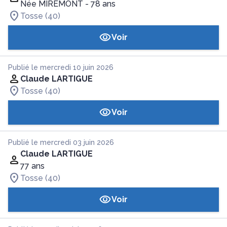
Née MIREMONT
- 78 ans
Tosse (40)
Voir
Publié le mercredi 10 juin 2026
Claude LARTIGUE
Tosse (40)
Voir
Publié le mercredi 03 juin 2026
Claude LARTIGUE
77 ans
Tosse (40)
Voir