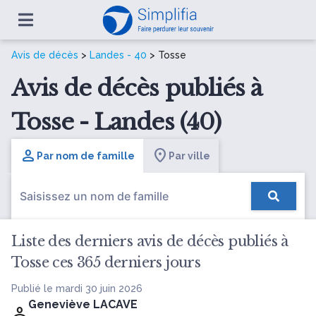
Avis de décès
>
Landes - 40
> Tosse
Avis de décès publiés à
Tosse - Landes (40)
Par nom de famille
Par ville
Liste des derniers avis de décès publiés à
Tosse ces 365 derniers jours
Publié le mardi 30 juin 2026
Geneviève LACAVE