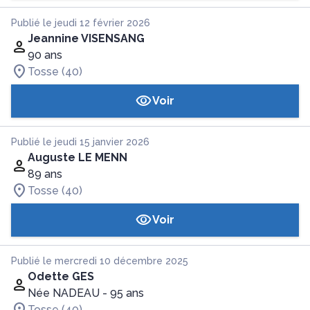
Publié le jeudi 12 février 2026
Jeannine VISENSANG
90 ans
Tosse (40)
Voir
Publié le jeudi 15 janvier 2026
Auguste LE MENN
89 ans
Tosse (40)
Voir
Publié le mercredi 10 décembre 2025
Odette GES
Née NADEAU
- 95 ans
Tosse (40)