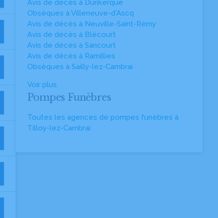
Avis de décès à Dunkerque
Obsèques à Villeneuve-d'Ascq
Avis de décès à Neuville-Saint-Rémy
Avis de décès à Blécourt
Avis de décès à Sancourt
Avis de décès à Ramillies
Obsèques à Sailly-lez-Cambrai
Voir plus
Pompes Funèbres
Toutes les agences de pompes funèbres à
Tilloy-lez-Cambrai