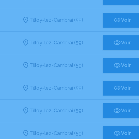
Tilloy-lez-Cambrai (59)
Voir
Tilloy-lez-Cambrai (59)
Voir
Tilloy-lez-Cambrai (59)
Voir
Tilloy-lez-Cambrai (59)
Voir
Tilloy-lez-Cambrai (59)
Voir
Tilloy-lez-Cambrai (59)
Voir