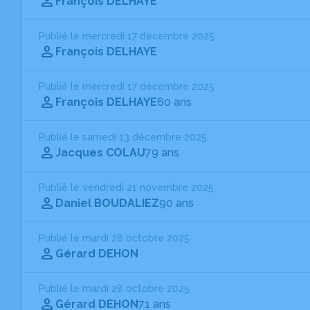
François DELHAYE
Publié le mercredi 17 décembre 2025
François DELHAYE
Publié le mercredi 17 décembre 2025
François DELHAYE
60 ans
Publié le samedi 13 décembre 2025
Jacques COLAU
79 ans
Publié le vendredi 21 novembre 2025
Daniel BOUDALIEZ
90 ans
Publié le mardi 28 octobre 2025
Gérard DEHON
Publié le mardi 28 octobre 2025
Gérard DEHON
71 ans