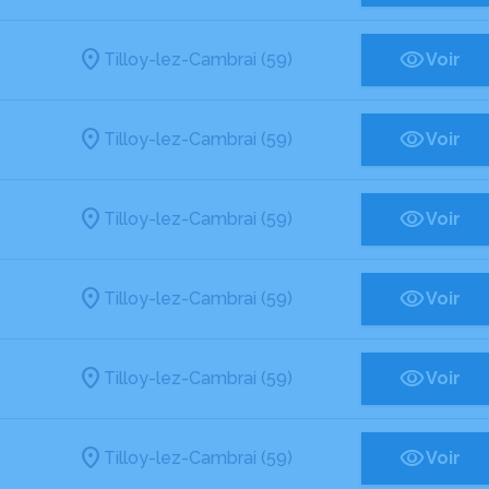
Tilloy-lez-Cambrai (59)
Voir
Tilloy-lez-Cambrai (59)
Voir
Tilloy-lez-Cambrai (59)
Voir
Tilloy-lez-Cambrai (59)
Voir
Tilloy-lez-Cambrai (59)
Voir
Tilloy-lez-Cambrai (59)
Voir