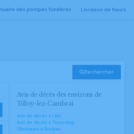
nuaire des pompes funèbres
Livraison de fleurs
Rechercher
Avis de décès des environs de
Tilloy-lez-Cambrai
Avis de décès à Lille
Avis de décès à Tourcoing
Obsèques à Roubaix