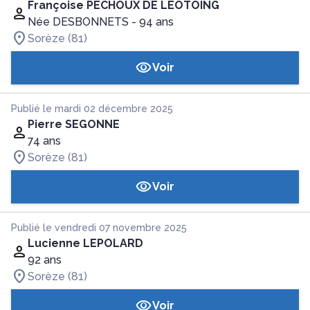
Françoise PÉCHOUX DE LEOTOING
Née DESBONNETS
- 94 ans
Sorèze (81)
Voir
Publié le mardi 02 décembre 2025
Pierre SEGONNE
74 ans
Sorèze (81)
Voir
Publié le vendredi 07 novembre 2025
Lucienne LEPOLARD
92 ans
Sorèze (81)
Voir