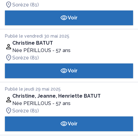
Sorèze (81)
Voir
Publié le vendredi 30 mai 2025
Christine BATUT
Née PÉRILLOUS
- 57 ans
Sorèze (81)
Voir
Publié le jeudi 29 mai 2025
Christine, Jeanne, Henriette BATUT
Née PERILLOUS
- 57 ans
Sorèze (81)
Voir