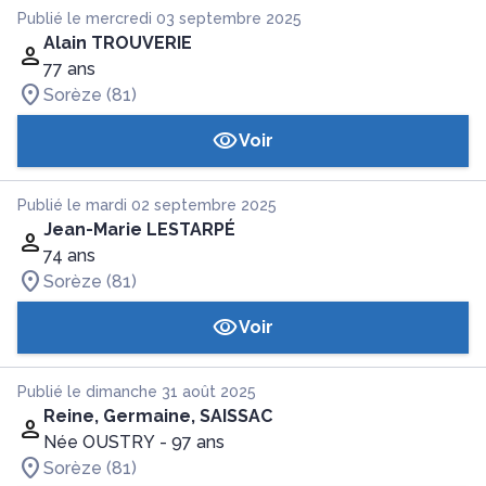
Publié le mercredi 03 septembre 2025
Alain TROUVERIE
77 ans
Sorèze (81)
Voir
Publié le mardi 02 septembre 2025
Jean-Marie LESTARPÉ
74 ans
Sorèze (81)
Voir
Publié le dimanche 31 août 2025
Reine, Germaine, SAISSAC
Née OUSTRY
- 97 ans
Sorèze (81)