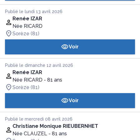
Publié le lundi 13 avril 2026
Renée IZAR
Née RICARD
Sorèze (81)
Voir
Publié le dimanche 12 avril 2026
Renée IZAR
Née RICARD
- 81 ans
Sorèze (81)
Voir
Publié le mercredi 08 avril 2026
Christiane Monique RIEUBERNHET
Née CLAUZEL
- 81 ans