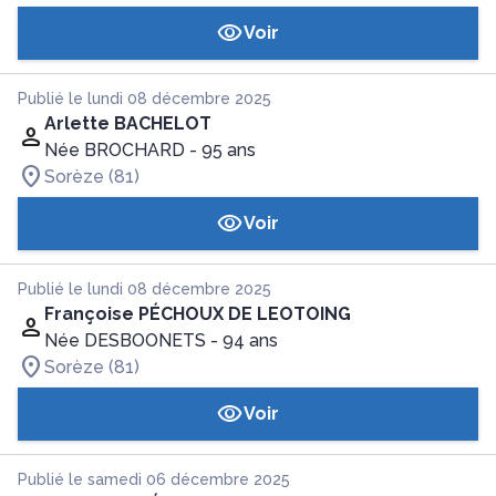
Voir
Publié le lundi 08 décembre 2025
Arlette BACHELOT
Née BROCHARD
- 95 ans
Sorèze (81)
Voir
Publié le lundi 08 décembre 2025
Françoise PÉCHOUX DE LEOTOING
Née DESBOONETS
- 94 ans
Sorèze (81)
Voir
Publié le samedi 06 décembre 2025