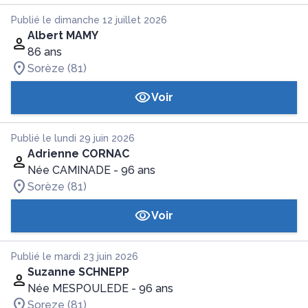
Publié le dimanche 12 juillet 2026
Albert MAMY
86 ans
Sorèze (81)
Voir
Publié le lundi 29 juin 2026
Adrienne CORNAC
Née CAMINADE
- 96 ans
Sorèze (81)
Voir
Publié le mardi 23 juin 2026
Suzanne SCHNEPP
Née MESPOULEDE
- 96 ans
Soreze (81)