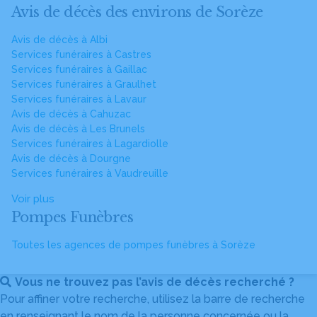
Avis de décès des environs de Sorèze
Avis de décès à Albi
Services funéraires à Castres
Services funéraires à Gaillac
Services funéraires à Graulhet
Services funéraires à Lavaur
Avis de décès à Cahuzac
Avis de décès à Les Brunels
Services funéraires à Lagardiolle
Avis de décès à Dourgne
Services funéraires à Vaudreuille
Voir plus
Pompes Funèbres
Toutes les agences de pompes funèbres à Sorèze
Vous ne trouvez pas l’avis de décès recherché ?
Pour affiner votre recherche, utilisez la barre de recherche
en renseignant le nom de la personne concernée ou la