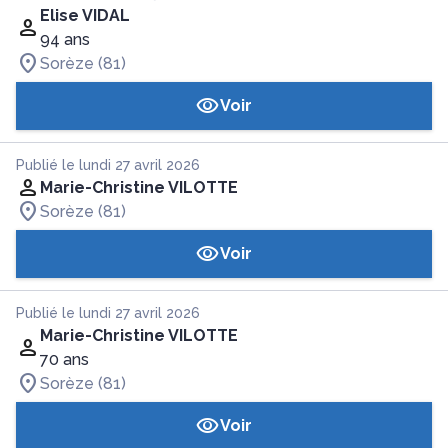
Elise VIDAL
94 ans
Sorèze (81)
Voir
Publié le lundi 27 avril 2026
Marie-Christine VILOTTE
Sorèze (81)
Voir
Publié le lundi 27 avril 2026
Marie-Christine VILOTTE
70 ans
Sorèze (81)
Voir