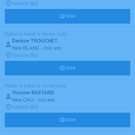
Soreze (81)
Voir
Publié le mardi 11 février 2025
Denise TROUCHET
Née BLANC
- 100 ans
Soreze (81)
Voir
Publié le mardi 11 février 2025
Yvonne BASTARD
Née CAU
- 102 ans
Sorèze (81)
Voir