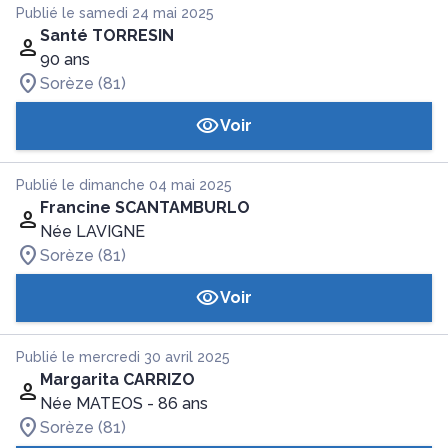
Publié le samedi 24 mai 2025
Santé TORRESIN
90 ans
Sorèze (81)
Voir
Publié le dimanche 04 mai 2025
Francine SCANTAMBURLO
Née LAVIGNE
Sorèze (81)
Voir
Publié le mercredi 30 avril 2025
Margarita CARRIZO
Née MATEOS
- 86 ans
Sorèze (81)