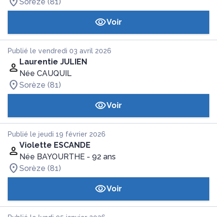
Soreze (81)
Voir
Publié le vendredi 03 avril 2026
Laurentie JULIEN
Née CAUQUIL
Sorèze (81)
Voir
Publié le jeudi 19 février 2026
Violette ESCANDE
Née BAYOURTHE
- 92 ans
Sorèze (81)
Voir