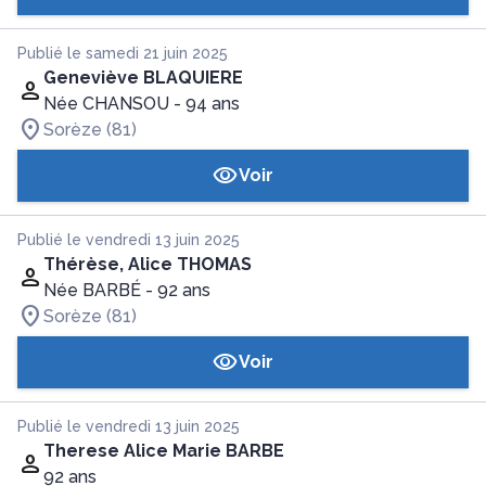
Publié le samedi 21 juin 2025
Geneviève BLAQUIERE
Née CHANSOU
- 94 ans
Sorèze (81)
Voir
Publié le vendredi 13 juin 2025
Thérèse, Alice THOMAS
Née BARBÉ
- 92 ans
Sorèze (81)
Voir
Publié le vendredi 13 juin 2025
Therese Alice Marie BARBE
92 ans