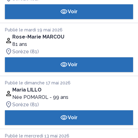
Voir
Publié le mardi 19 mai 2026
Rose-Marie MARCOU
81 ans
Sorèze (81)
Voir
Publié le dimanche 17 mai 2026
Maria LILLO
Née POMAROL
- 99 ans
Sorèze (81)
Voir
Publié le mercredi 13 mai 2026