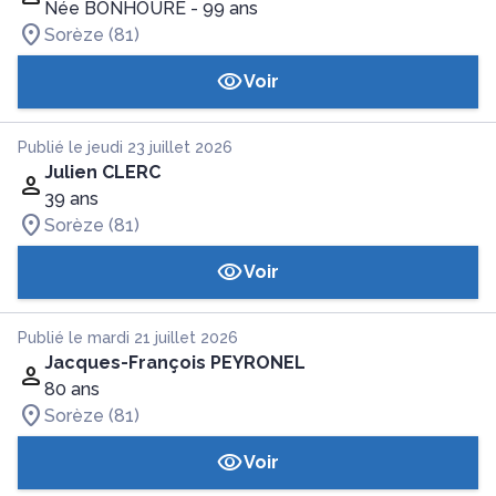
Née BONHOURE
- 99 ans
Sorèze (81)
Voir
Publié le jeudi 23 juillet 2026
Julien CLERC
39 ans
Sorèze (81)
Voir
Publié le mardi 21 juillet 2026
Jacques-François PEYRONEL
80 ans
Sorèze (81)
Voir