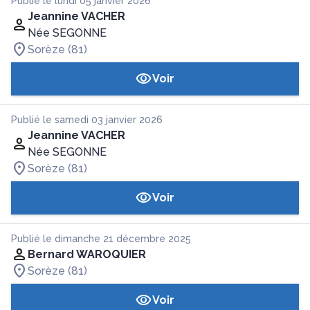
Publié le lundi 05 janvier 2026
Jeannine VACHER
Née SEGONNE
Sorèze (81)
Voir
Publié le samedi 03 janvier 2026
Jeannine VACHER
Née SEGONNE
Sorèze (81)
Voir
Publié le dimanche 21 décembre 2025
Bernard WAROQUIER
Sorèze (81)
Voir