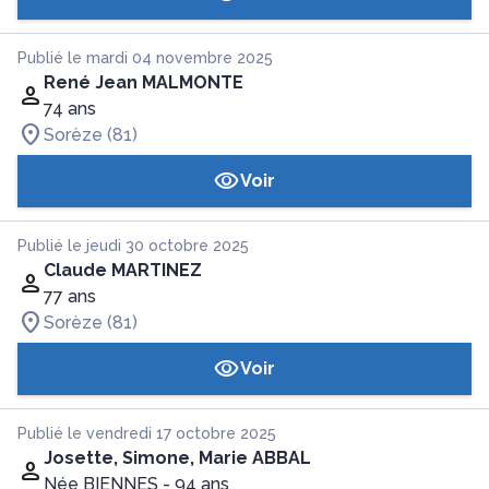
Publié le mardi 04 novembre 2025
René Jean MALMONTE
74 ans
Sorèze (81)
Voir
Publié le jeudi 30 octobre 2025
Claude MARTINEZ
77 ans
Sorèze (81)
Voir
Publié le vendredi 17 octobre 2025
Josette, Simone, Marie ABBAL
Née BIENNES
- 94 ans