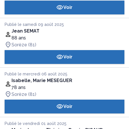
Voir
Publié le samedi 09 août 2025
Jean SEMAT
88 ans
Sorèze (81)
Voir
Publié le mercredi 06 août 2025
Isabelle, Marie MESEGUER
78 ans
Sorèze (81)
Voir
Publié le vendredi 01 août 2025