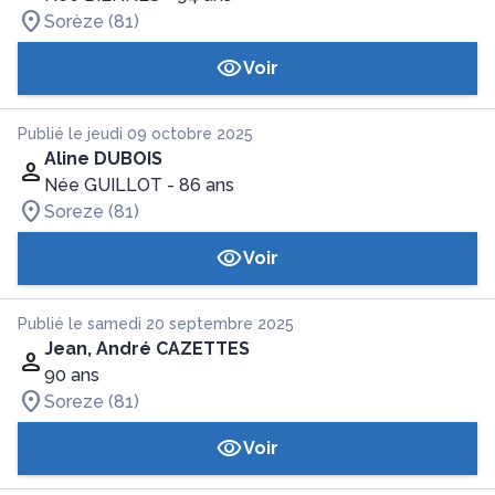
Sorèze (81)
Voir
Publié le jeudi 09 octobre 2025
Aline DUBOIS
Née GUILLOT
- 86 ans
Soreze (81)
Voir
Publié le samedi 20 septembre 2025
Jean, André CAZETTES
90 ans
Soreze (81)
Voir