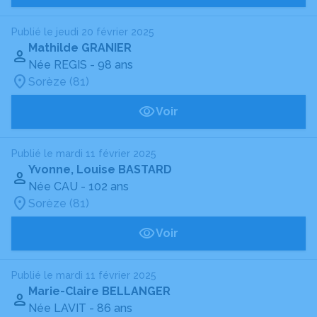
Publié le jeudi 20 février 2025
Mathilde GRANIER
Née REGIS
- 98 ans
Sorèze (81)
Voir
Publié le mardi 11 février 2025
Yvonne, Louise BASTARD
Née CAU
- 102 ans
Sorèze (81)
Voir
Publié le mardi 11 février 2025
Marie-Claire BELLANGER
Née LAVIT
- 86 ans