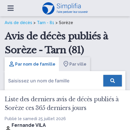
Avis de décès
>
Tarn - 81
> Sorèze
Avis de décès publiés à
Sorèze - Tarn (81)
Par nom de famille
Par ville
Liste des derniers avis de décès publiés à
Sorèze ces 365 derniers jours
Publié le samedi 25 juillet 2026
Fernande VILA