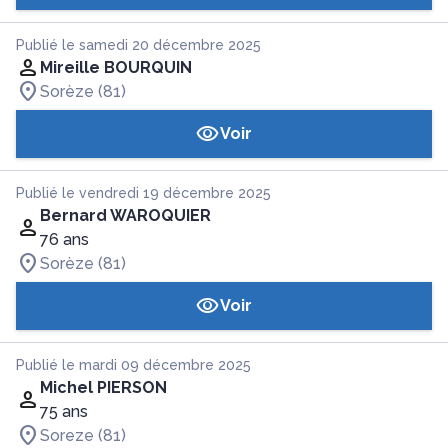
Publié le samedi 20 décembre 2025
Mireille BOURQUIN
Sorèze (81)
Voir
Publié le vendredi 19 décembre 2025
Bernard WAROQUIER
76 ans
Sorèze (81)
Voir
Publié le mardi 09 décembre 2025
Michel PIERSON
75 ans
Soreze (81)