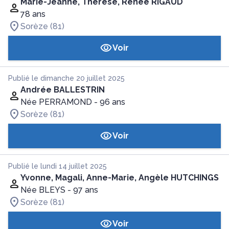
Marie-Jeanne, Thérèse, Renée RIGAUD
78 ans
Sorèze (81)
Voir
Publié le dimanche 20 juillet 2025
Andrée BALLESTRIN
Née PERRAMOND
- 96 ans
Sorèze (81)
Voir
Publié le lundi 14 juillet 2025
Yvonne, Magali, Anne-Marie, Angèle HUTCHINGS
Née BLEYS
- 97 ans
Sorèze (81)
Voir