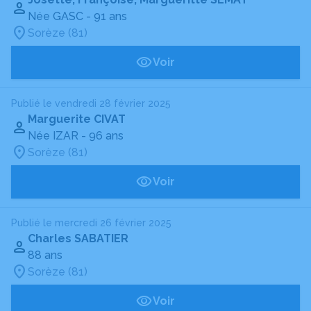
Née GASC
- 91 ans
Sorèze (81)
Voir
Publié le vendredi 28 février 2025
Marguerite CIVAT
Née IZAR
- 96 ans
Sorèze (81)
Voir
Publié le mercredi 26 février 2025
Charles SABATIER
88 ans
Sorèze (81)
Voir