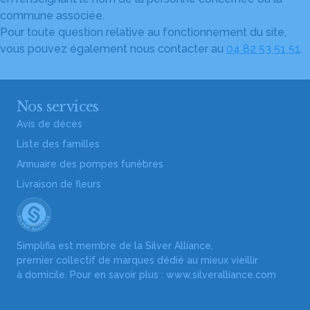
commune associée.
Pour toute question relative au fonctionnement du site,
vous pouvez également nous contacter au
04 82 53 51 51
.
Nos services
Avis de décès
Liste des familles
Annuaire des pompes funèbres
Livraison de fleurs
Simplifia est membre de la Silver Alliance,
premier collectif de marques dédié au mieux vieillir
à domicile. Pour en savoir plus :
www.silveralliance.com