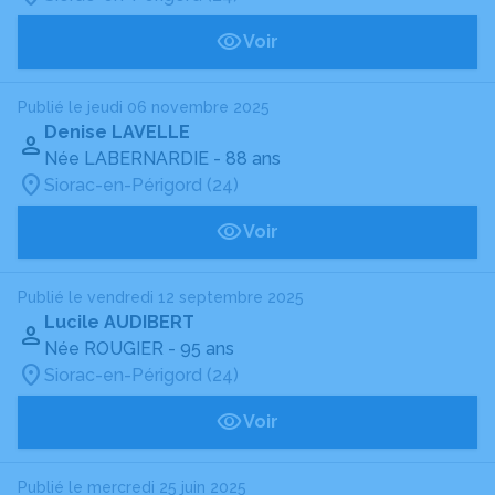
Voir
Publié le jeudi 06 novembre 2025
Denise LAVELLE
Née LABERNARDIE
- 88 ans
Siorac-en-Périgord (24)
Voir
Publié le vendredi 12 septembre 2025
Lucile AUDIBERT
Née ROUGIER
- 95 ans
Siorac-en-Périgord (24)
Voir
Publié le mercredi 25 juin 2025