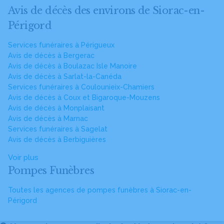
Avis de décès des environs de Siorac-en-
Périgord
Services funéraires à Périgueux
Avis de décès à Bergerac
Avis de décès à Boulazac Isle Manoire
Avis de décès à Sarlat-la-Canéda
Services funéraires à Coulounieix-Chamiers
Avis de décès à Coux et Bigaroque-Mouzens
Avis de décès à Monplaisant
Avis de décès à Marnac
Services funéraires à Sagelat
Avis de décès à Berbiguières
Voir plus
Pompes Funèbres
Toutes les agences de pompes funèbres à Siorac-en-
Périgord