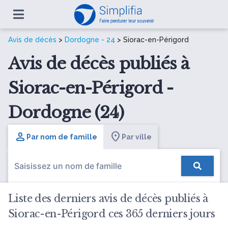
Avis de décès
>
Dordogne - 24
> Siorac-en-Périgord
Avis de décès publiés à
Siorac-en-Périgord -
Dordogne (24)
Par nom de famille
Par ville
Liste des derniers avis de décès publiés à
Siorac-en-Périgord ces 365 derniers jours