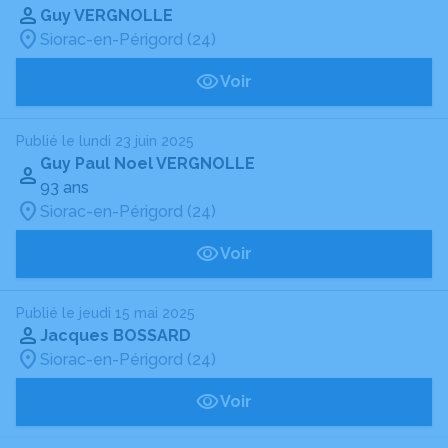
Guy VERGNOLLE
Siorac-en-Périgord (24)
Voir
Publié le lundi 23 juin 2025
Guy Paul Noel VERGNOLLE
93 ans
Siorac-en-Périgord (24)
Voir
Publié le jeudi 15 mai 2025
Jacques BOSSARD
Siorac-en-Périgord (24)
Voir