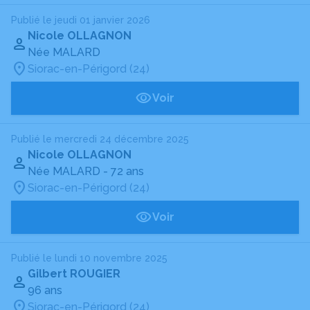
Publié le jeudi 01 janvier 2026
Nicole OLLAGNON
Née MALARD
Siorac-en-Périgord (24)
Voir
Publié le mercredi 24 décembre 2025
Nicole OLLAGNON
Née MALARD
- 72 ans
Siorac-en-Périgord (24)
Voir
Publié le lundi 10 novembre 2025
Gilbert ROUGIER
96 ans
Siorac-en-Périgord (24)