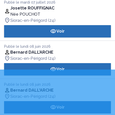
Publié le mardi 07 juillet 2026
Josette ROUFFIGNAC
Née POUCHOT
Siorac-en-Périgord (24)
Voir
Publié le lundi 08 juin 2026
Bernard DALL’ARCHE
Siorac-en-Périgord (24)
Voir
Publié le lundi 08 juin 2026
Bernard DALL'ARCHE
Siorac-en-Périgord (24)
Voir