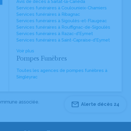
Avis de décès à Sarlat-la-Canéda
Services funéraires à Coulounieix-Chamiers
Services funéraires à Ribagnac
Services funéraires à Sigoulès-et-Flaugeac
Services funéraires à Rouffignac-de-Sigoulès
Services funéraires à Razac-d'Eymet
Services funéraires à Saint-Capraise-d'Eymet
Voir plus
Pompes Funèbres
Toutes les agences de pompes funèbres à
Singleyrac
 commune associée.
Alerte décès 24