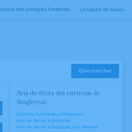
nuaire des pompes funèbres
Livraison de fleurs
Rechercher
Avis de décès des environs de
Singleyrac
Services funéraires à Périgueux
Avis de décès à Bergerac
Avis de décès à Boulazac Isle Manoire