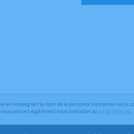
herche en renseignant le nom de la personne concernée ou la
e, vous pouvez également nous contacter au
04 82 53 51 51
.