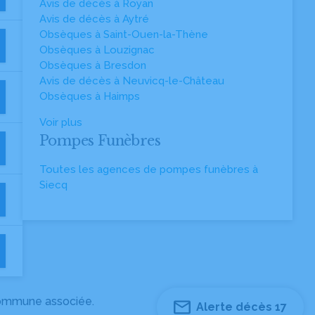
Avis de décès à Royan
Avis de décès à Aytré
Obsèques à Saint-Ouen-la-Thène
Obsèques à Louzignac
Obsèques à Bresdon
Avis de décès à Neuvicq-le-Château
Obsèques à Haimps
Voir plus
Pompes Funèbres
Toutes les agences de pompes funèbres à
Siecq
 commune associée.
Alerte décès 17