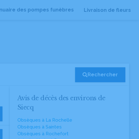
nuaire des pompes funèbres
Livraison de fleurs
Rechercher
Avis de décès des environs de
Siecq
Obsèques à La Rochelle
Obsèques à Saintes
Obsèques à Rochefort