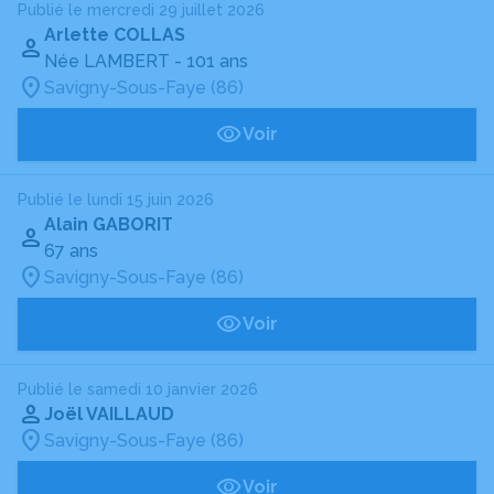
Publié le mercredi 29 juillet 2026
Arlette COLLAS
Née LAMBERT
- 101 ans
Savigny-Sous-Faye (86)
Voir
Publié le lundi 15 juin 2026
Alain GABORIT
67 ans
Savigny-Sous-Faye (86)
Voir
Publié le samedi 10 janvier 2026
Joël VAILLAUD
Savigny-Sous-Faye (86)
Voir