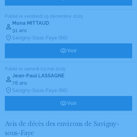
Publié le vendredi 19 décembre 2025
Mona MITTAUD
91 ans
Savigny-Sous-Faye (86)
Voir
Publié le samedi 03 mai 2025
Jean-Paul LASSAGNE
78 ans
Savigny-Sous-Faye (86)
Voir
Avis de décès des environs de Savigny-
sous-Faye