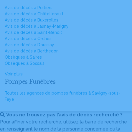
Avis de décès à Poitiers
Avis de décès à Châtellerault
Avis de décès à Buxerolles
Avis de décès à Jaunay-Marigny
Avis de décès à Saint-Benoît
Avis de décès à Orches
Avis de décès à Doussay
Avis de décès à Berthegon
Obsèques à Saires
Obsèques à Sossais
Voir plus
Pompes Funèbres
Toutes les agences de pompes funèbres à Savigny-sous-
Faye
Vous ne trouvez pas l’avis de décès recherché ?
Pour affiner votre recherche, utilisez la barre de recherche
en renseignant le nom de la personne concernée ou la