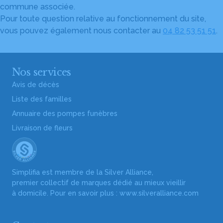
commune associée.
Pour toute question relative au fonctionnement du site,
vous pouvez également nous contacter au
04 82 53 51 51
.
Nos services
Avis de décès
Liste des familles
Annuaire des pompes funèbres
Livraison de fleurs
Simplifia est membre de la Silver Alliance,
premier collectif de marques dédié au mieux vieillir
à domicile. Pour en savoir plus :
www.silveralliance.com