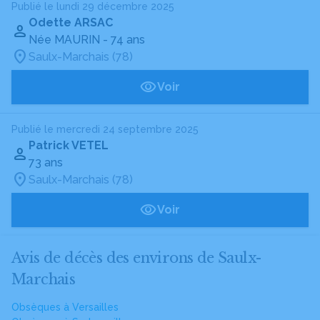
Publié le lundi 29 décembre 2025
Odette ARSAC
Née MAURIN
- 74 ans
Saulx-Marchais (78)
Voir
Publié le mercredi 24 septembre 2025
Patrick VETEL
73 ans
Saulx-Marchais (78)
Voir
Avis de décès des environs de Saulx-
Marchais
Obsèques à Versailles